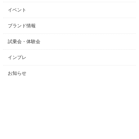
イベント
ブランド情報
試乗会・体験会
インプレ
お知らせ