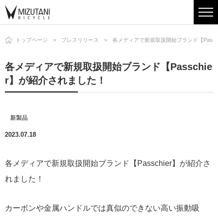
トップページ
プレスリリース
各メディアで新規取扱開始ブランド【Passc
各メディアで新規取扱開始ブランド【Passchie
r】が紹介されました！
新製品
2023.07.18
各メディアで新規取扱開始ブランド【Passchier】が紹介さ
れました！
カーボンや金属ハンドルでは真似のできない高い振動吸