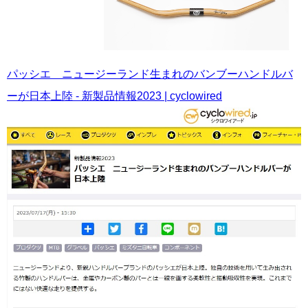
パッシエ ニュージーランド生まれのバンブーハンドルバ
ーが日本上陸 - 新製品情報2023 | cyclowired