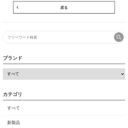
戻る
ブランド
カテゴリ
すべて
新製品