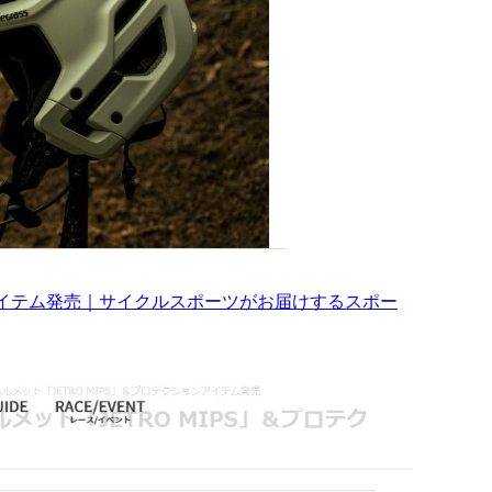
ンアイテム発売｜サイクルスポーツがお届けするスポー