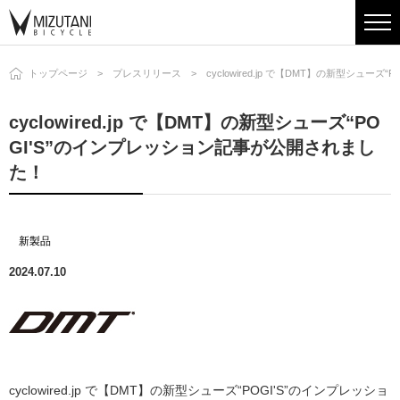
トップページ
プレスリリース
cyclowired.jp で【DMT】の新型シュ
cyclowired.jp で【DMT】の新型シューズ“PO
GI'S”のインプレッション記事が公開されまし
た！
新製品
2024.07.10
cyclowired.jp で【DMT】の新型シューズ“POGI'S”のインプレッショ