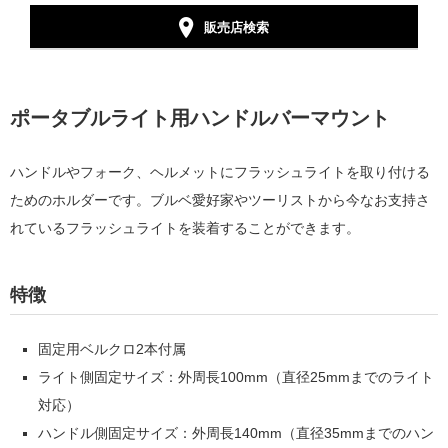
販売店検索
ポータブルライト用ハンドルバーマウント
ハンドルやフォーク、ヘルメットにフラッシュライトを取り付ける
ためのホルダーです。ブルベ愛好家やツーリストから今なお支持さ
れているフラッシュライトを装着することができます。
特徴
固定用ベルクロ2本付属
ライト側固定サイズ：外周長100mm（直径25mmまでのライト
対応）
ハンドル側固定サイズ：外周長140mm（直径35mmまでのハン