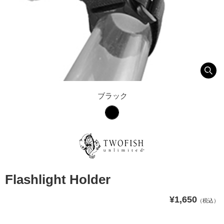
ブラック
Flashlight Holder
¥1,650
（税込）