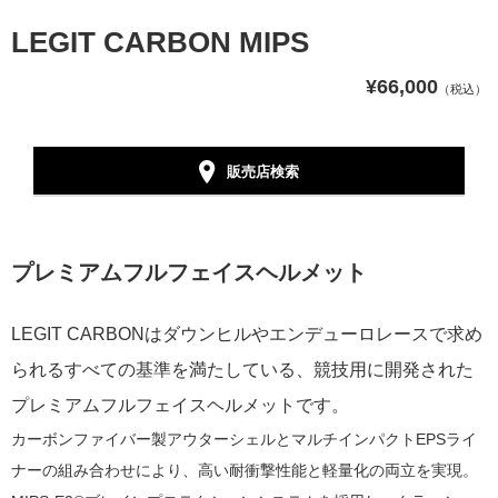
LEGIT CARBON MIPS
¥66,000
（税込）
販売店検索
プレミアムフルフェイスヘルメット
LEGIT CARBONはダウンヒルやエンデューロレースで求め
られるすべての基準を満たしている、競技用に開発された
プレミアムフルフェイスヘルメットです。
カーボンファイバー製アウターシェルとマルチインパクトEPSライ
ナーの組み合わせにより、高い耐衝撃性能と軽量化の両立を実現。