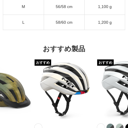
M
56/58 cm
1,100 g
L
58/60 cm
1,200 g
おすすめ製品
おすすめ
おすすめ