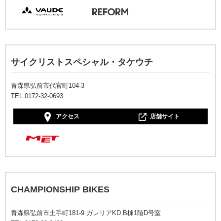
サイクリストスペシャル・タケウチ
青森県弘前市代官町104-3
TEL 0172-32-0693
アクセス
店舗サイト
CHAMPIONSHIP BIKES
青森県弘前市土手町181-9 ガレリアKD B棟1階D号室