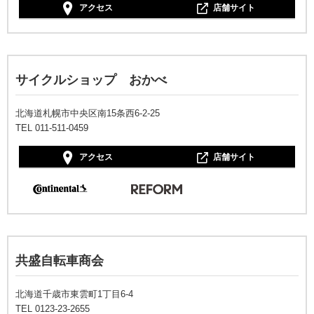
アクセス
店舗サイト
サイクルショップ おかべ
北海道札幌市中央区南15条西6-2-25
TEL 011-511-0459
アクセス
店舗サイト
共盛自転車商会
北海道千歳市東雲町1丁目6-4
TEL 0123-23-2655