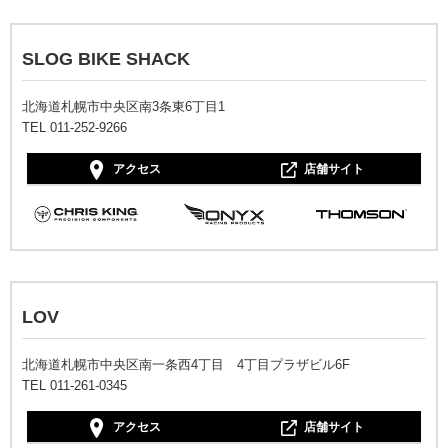
SLOG BIKE SHACK
北海道札幌市中央区南3条東6丁目1
TEL 011-252-9266
アクセス
店舗サイト
LOV
北海道札幌市中央区南一条西4丁目 4丁目プラザビル6F
TEL 011-261-0345
アクセス
店舗サイト