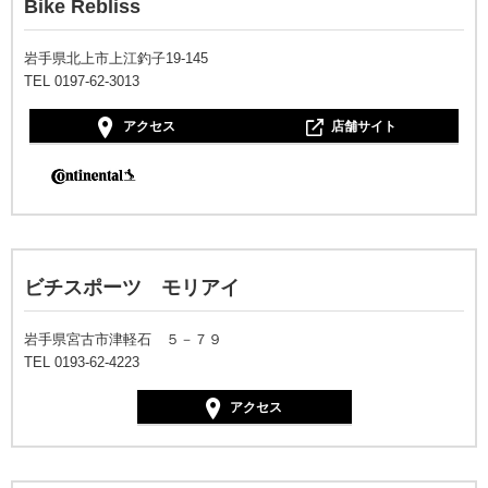
Bike Rebliss
岩手県北上市上江釣子19-145
TEL 0197-62-3013
アクセス
店舗サイト
ビチスポーツ モリアイ
岩手県宮古市津軽石 ５－７９
TEL 0193-62-4223
アクセス