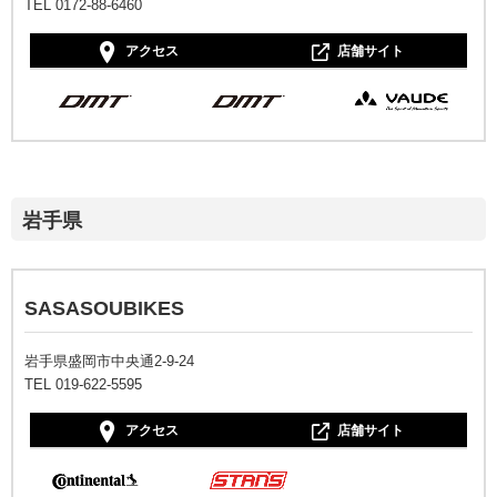
TEL 0172-88-6460
アクセス
店舗サイト
岩手県
SASASOUBIKES
岩手県盛岡市中央通2‐9‐24
TEL 019-622-5595
アクセス
店舗サイト