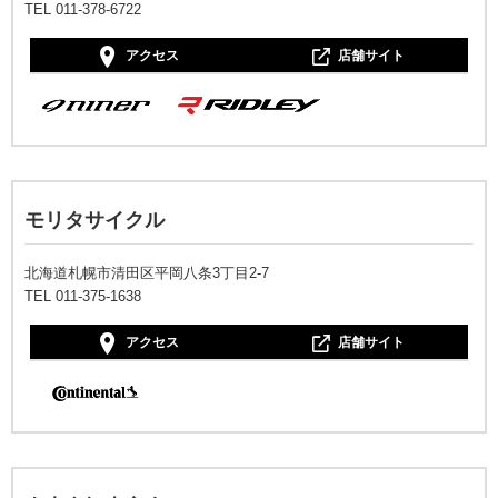
TEL 011-378-6722
アクセス
店舗サイト
モリタサイクル
北海道札幌市清田区平岡八条3丁目2-7
TEL 011-375-1638
アクセス
店舗サイト