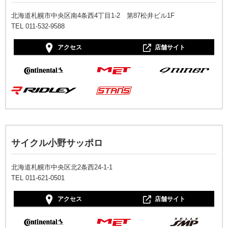
北海道札幌市中央区南4条西4丁目1-2 第87松井ビル1F
TEL 011-532-9588
アクセス
店舗サイト
サイクル小野サッポロ
北海道札幌市中央区北2条西24-1-1
TEL 011-621-0501
アクセス
店舗サイト