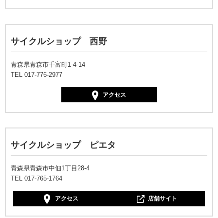
サイクルショップ 西野
青森県青森市千富町1-4-14
TEL 017-776-2977
アクセス
サイクルショップ ピエタ
青森県青森市中佃1丁目28-4
TEL 017-765-1764
アクセス
店舗サイト