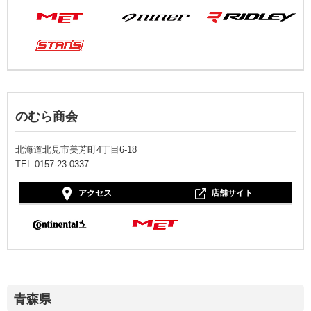
のむら商会
北海道北見市美芳町4丁目6-18
TEL 0157-23-0337
アクセス
店舗サイト
青森県