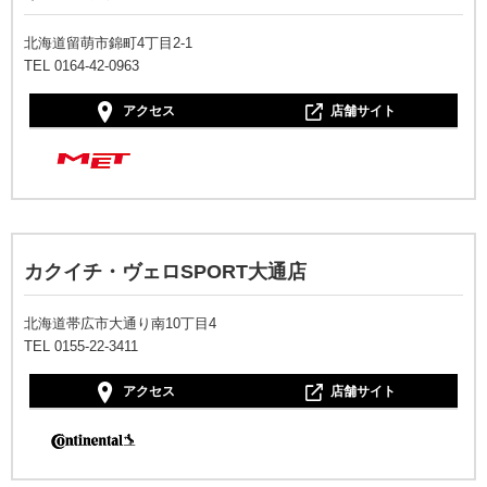
北海道留萌市錦町4丁目2-1
TEL 0164-42-0963
アクセス
店舗サイト
カクイチ・ヴェロSPORT大通店
北海道帯広市大通り南10丁目4
TEL 0155-22-3411
アクセス
店舗サイト