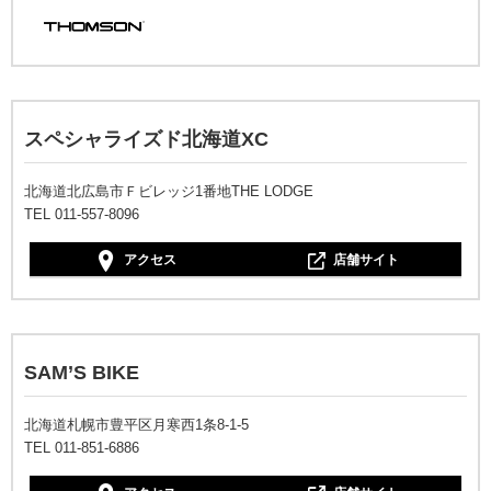
スペシャライズド北海道XC
北海道北広島市Ｆビレッジ1番地THE LODGE
TEL 011-557-8096
アクセス
店舗サイト
SAM’S BIKE
北海道札幌市豊平区月寒西1条8-1-5
TEL 011-851-6886