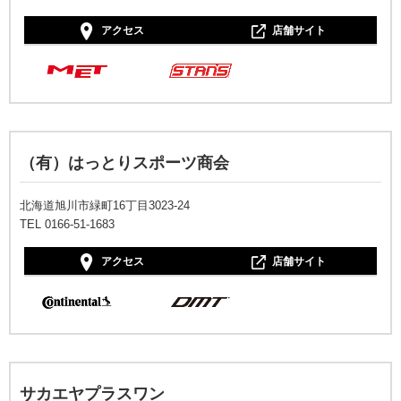
アクセス
店舗サイト
（有）はっとりスポーツ商会
北海道旭川市緑町16丁目3023-24
TEL 0166-51-1683
アクセス
店舗サイト
サカエヤプラスワン