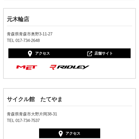
元木輪店
青森県青森市奥野3-11-27
TEL 017-734-2648
アクセス
店舗サイト
サイクル館 たてやま
青森県青森市大野片岡38-31
TEL 017-734-7537
アクセス