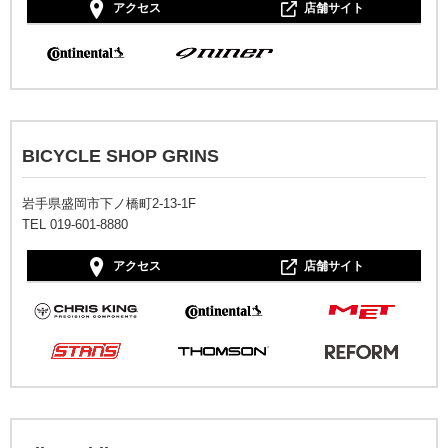
アクセス
店舗サイト
BICYCLE SHOP GRINS
岩手県盛岡市下ノ橋町2-13-1F
TEL 019-601-8880
アクセス
店舗サイト