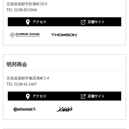
北海道函館市松風町10-5
TEL 0138-83-5044
アクセス
店舗サイト
明邦商会
北海道函館市亀田港町1-4
TEL 0138-41-1447
アクセス
店舗サイト