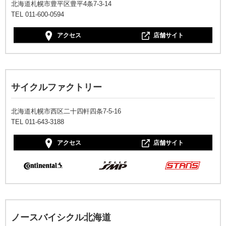
北海道札幌市豊平区豊平4条7-3-14
TEL 011-600-0594
アクセス
店舗サイト
サイクルファクトリー
北海道札幌市西区二十四軒四条7-5-16
TEL 011-643-3188
アクセス
店舗サイト
ノースバイシクル北海道