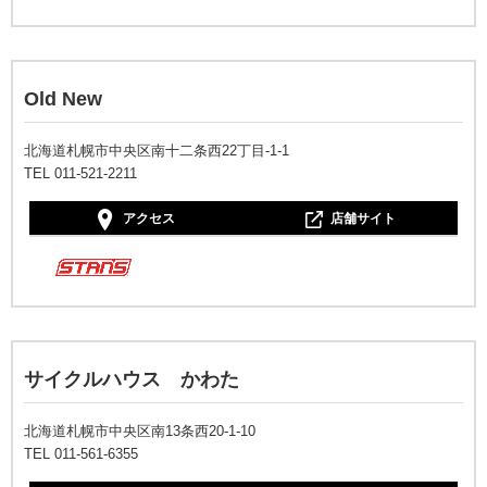
Old New
北海道札幌市中央区南十二条西22丁目-1-1
TEL 011-521-2211
アクセス
店舗サイト
サイクルハウス かわた
北海道札幌市中央区南13条西20-1-10
TEL 011-561-6355