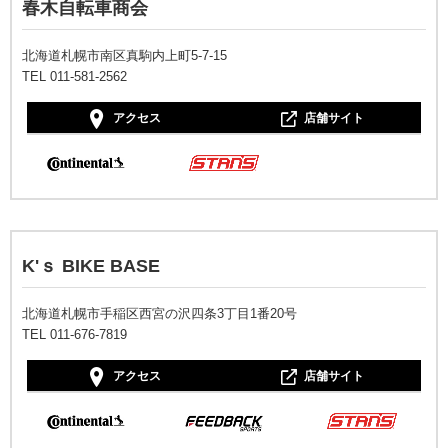
春木自転車商会
北海道札幌市南区真駒内上町5-7-15
TEL 011-581-2562
アクセス
店舗サイト
K'ｓ BIKE BASE
北海道札幌市手稲区西宮の沢四条3丁目1番20号
TEL 011-676-7819
アクセス
店舗サイト