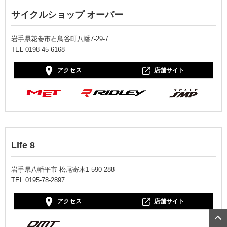
サイクルショップ オーバー
岩手県花巻市石鳥谷町八幡7-29-7
TEL 0198-45-6168
アクセス
店舗サイト
LIfe 8
岩手県八幡平市 松尾寄木1-590-288
TEL 0195-78-2897
アクセス
店舗サイト