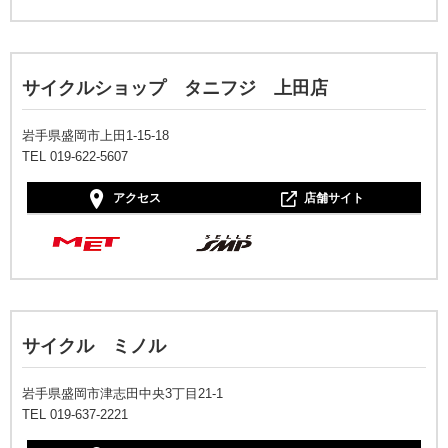
サイクルショップ タニフジ 上田店
岩手県盛岡市上田1-15-18
TEL 019-622-5607
アクセス
店舗サイト
サイクル ミノル
岩手県盛岡市津志田中央3丁目21-1
TEL 019-637-2221