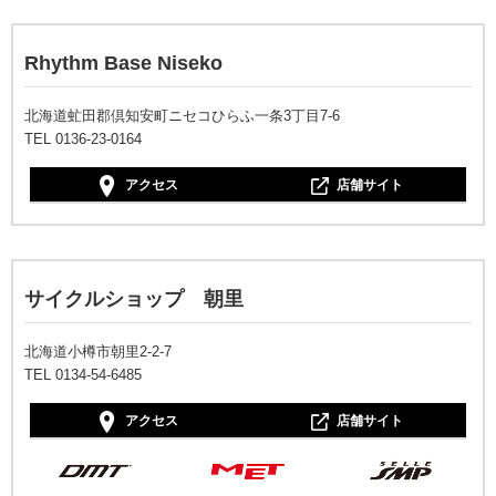
Rhythm Base Niseko
北海道虻田郡倶知安町ニセコひらふ一条3丁目7-6
TEL 0136-23-0164
アクセス
店舗サイト
サイクルショップ 朝里
北海道小樽市朝里2-2-7
TEL 0134-54-6485
アクセス
店舗サイト