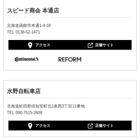
スピード商会 本通店
北海道函館市本通1-4-18
TEL 0138-52-1471
アクセス
店舗サイト
水野自転車店
北海道虻田郡倶知安町北1条西3丁目11番地
TEL 090-7515-2609
アクセス
店舗サイト