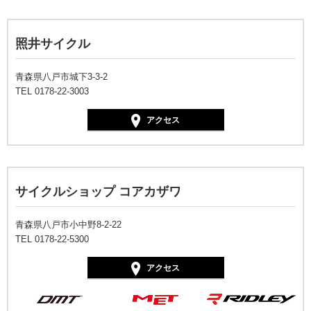
照井サイクル
青森県八戸市城下3-3-2
TEL 0178-22-3003
アクセス
サイクルショップ コアカザワ
青森県八戸市小中野8-2-22
TEL 0178-22-5300
アクセス