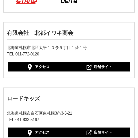
有限会社 北都イワキ商会
北海道札幌市北区太平１０条５丁目１番１号
TEL 011-772-0120
アクセス
店舗サイト
ロードキッズ
北海道札幌市白石区東札幌3条3-3-21
TEL 011-833-5167
アクセス
店舗サイト