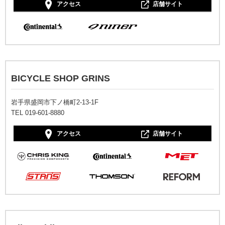
アクセス
店舗サイト
BICYCLE SHOP GRINS
岩手県盛岡市下ノ橋町2-13-1F
TEL 019-601-8880
アクセス
店舗サイト