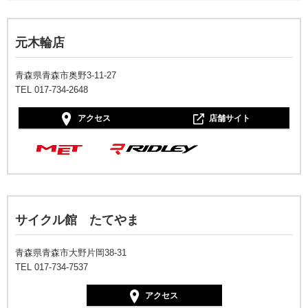
元木輪店
青森県青森市奥野3-11-27
TEL 017-734-2648
アクセス
店舗サイト
サイクル館 たてやま
青森県青森市大野片岡38-31
TEL 017-734-7537
アクセス