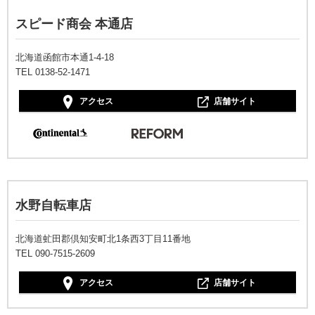
スピード商会 本通店
北海道函館市本通1-4-18
TEL 0138-52-1471
アクセス
店舗サイト
水野自転車店
北海道虻田郡倶知安町北1条西3丁目11番地
TEL 090-7515-2609
アクセス
店舗サイト