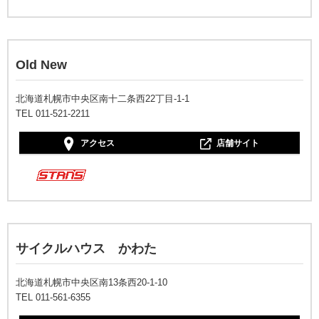
Old New
北海道札幌市中央区南十二条西22丁目-1-1
TEL 011-521-2211
アクセス
店舗サイト
サイクルハウス かわた
北海道札幌市中央区南13条西20-1-10
TEL 011-561-6355