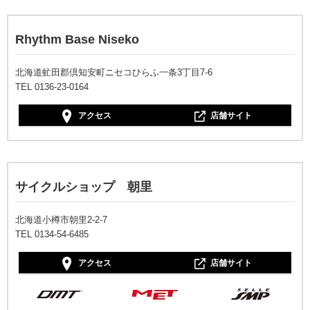
Rhythm Base Niseko
北海道虻田郡倶知安町ニセコひらふ一条3丁目7-6
TEL 0136-23-0164
アクセス
店舗サイト
サイクルショップ 朝里
北海道小樽市朝里2-2-7
TEL 0134-54-6485
アクセス
店舗サイト