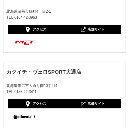
北海道留萌市錦町4丁目2-1
TEL 0164-42-0963
アクセス
店舗サイト
カクイチ・ヴェロSPORT大通店
北海道帯広市大通り南10丁目4
TEL 0155-22-3411
アクセス
店舗サイト