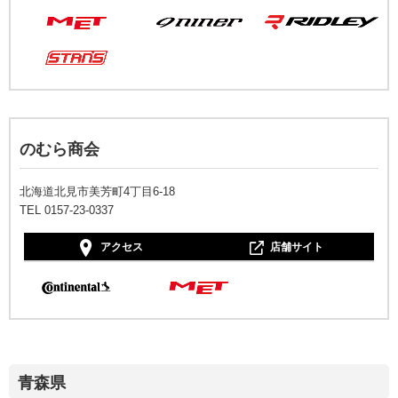
のむら商会
北海道北見市美芳町4丁目6-18
TEL 0157-23-0337
アクセス
店舗サイト
青森県