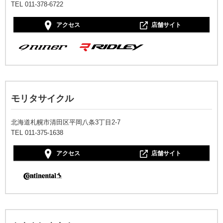
TEL 011-378-6722
アクセス
店舗サイト
モリタサイクル
北海道札幌市清田区平岡八条3丁目2-7
TEL 011-375-1638
アクセス
店舗サイト