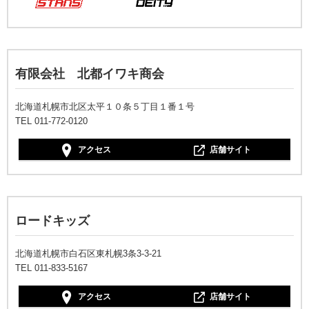
有限会社 北都イワキ商会
北海道札幌市北区太平１０条５丁目１番１号
TEL 011-772-0120
アクセス
店舗サイト
ロードキッズ
北海道札幌市白石区東札幌3条3-3-21
TEL 011-833-5167
アクセス
店舗サイト