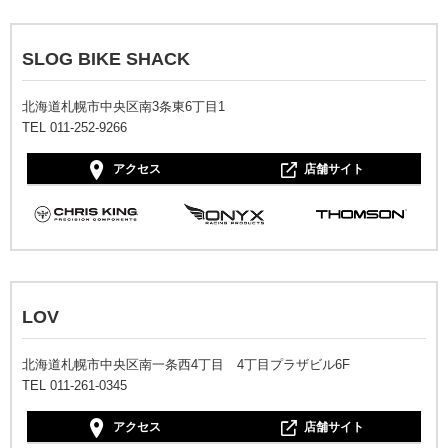
SLOG BIKE SHACK
北海道札幌市中央区南3条東6丁目1
TEL 011-252-9266
アクセス
店舗サイト
LOV
北海道札幌市中央区南一条西4丁目 4丁目プラザビル6F
TEL 011-261-0345
アクセス
店舗サイト