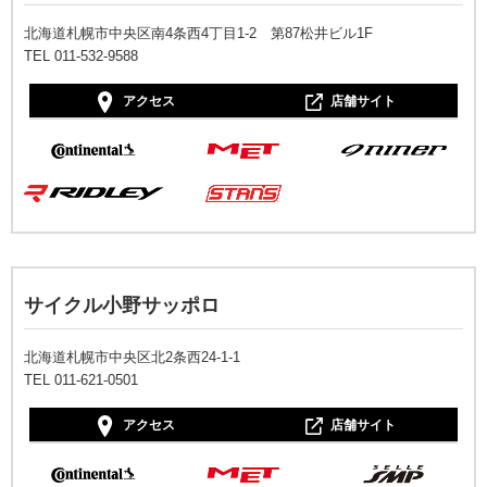
北海道札幌市中央区南4条西4丁目1-2 第87松井ビル1F
TEL 011-532-9588
アクセス
店舗サイト
サイクル小野サッポロ
北海道札幌市中央区北2条西24-1-1
TEL 011-621-0501
アクセス
店舗サイト