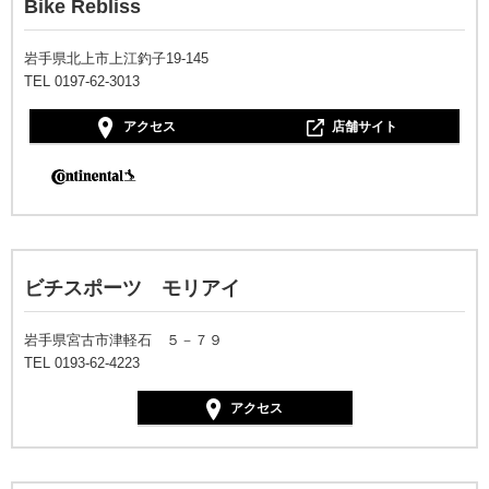
Bike Rebliss
岩手県北上市上江釣子19-145
TEL 0197-62-3013
アクセス
店舗サイト
ビチスポーツ モリアイ
岩手県宮古市津軽石 ５－７９
TEL 0193-62-4223
アクセス