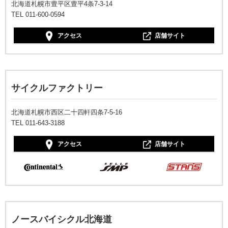
北海道札幌市豊平区豊平4条7-3-14
TEL 011-600-0594
アクセス
店舗サイト
サイクルファクトリー
北海道札幌市西区二十四軒四条7-5-16
TEL 011-643-3188
アクセス
店舗サイト
ノースバイシクル北海道