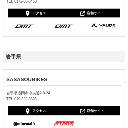
TEL 0172-88-6460
アクセス
店舗サイト
岩手県
SASASOUBIKES
岩手県盛岡市中央通2‐9‐24
TEL 019-622-5595
アクセス
店舗サイト