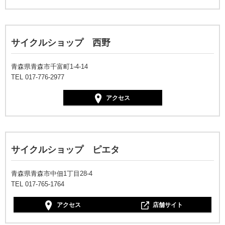
サイクルショップ 西野
青森県青森市千富町1-4-14
TEL 017-776-2977
アクセス
サイクルショップ ピエタ
青森県青森市中佃1丁目28-4
TEL 017-765-1764
アクセス
店舗サイト