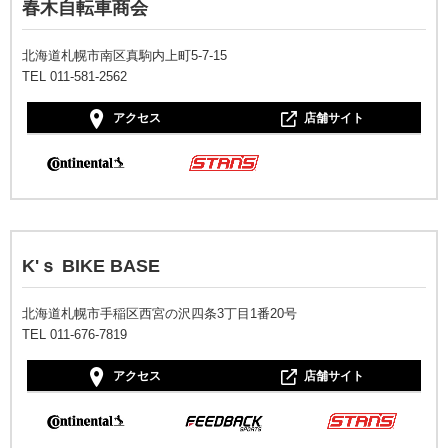
春木自転車商会
北海道札幌市南区真駒内上町5-7-15
TEL 011-581-2562
アクセス
店舗サイト
K'ｓ BIKE BASE
北海道札幌市手稲区西宮の沢四条3丁目1番20号
TEL 011-676-7819
アクセス
店舗サイト