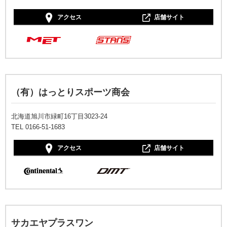
アクセス
店舗サイト
（有）はっとりスポーツ商会
北海道旭川市緑町16丁目3023-24
TEL 0166-51-1683
アクセス
店舗サイト
サカエヤプラスワン