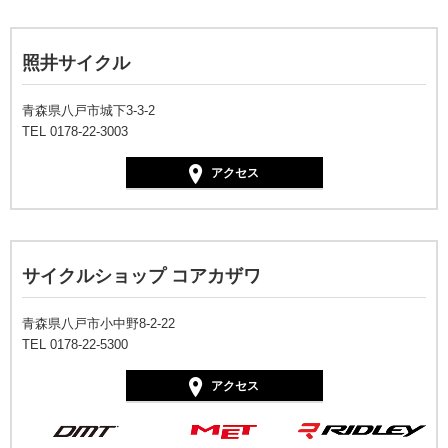
照井サイクル
青森県八戸市城下3-3-2
TEL 0178-22-3003
アクセス
サイクルショップ コアカザワ
青森県八戸市小中野8-2-22
TEL 0178-22-5300
アクセス