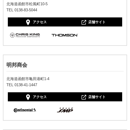
北海道函館市松風町10-5
TEL 0138-83-5044
アクセス
店舗サイト
明邦商会
北海道函館市亀田港町1-4
TEL 0138-41-1447
アクセス
店舗サイト