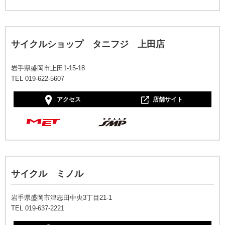
サイクルショップ タニフジ 上田店
岩手県盛岡市上田1-15-18
TEL 019-622-5607
アクセス
店舗サイト
サイクル ミノル
岩手県盛岡市津志田中央3丁目21-1
TEL 019-637-2221