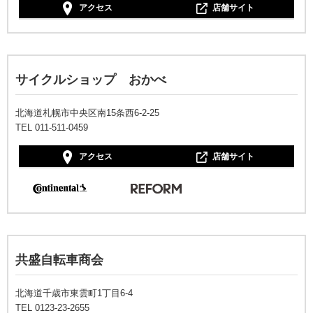
アクセス
店舗サイト
サイクルショップ おかべ
北海道札幌市中央区南15条西6-2-25
TEL 011-511-0459
アクセス
店舗サイト
共盛自転車商会
北海道千歳市東雲町1丁目6-4
TEL 0123-23-2655