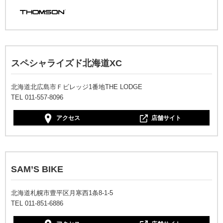
スペシャライズド北海道XC
北海道北広島市Ｆビレッジ1番地THE LODGE
TEL 011-557-8096
アクセス
店舗サイト
SAM’S BIKE
北海道札幌市豊平区月寒西1条8-1-5
TEL 011-851-6886