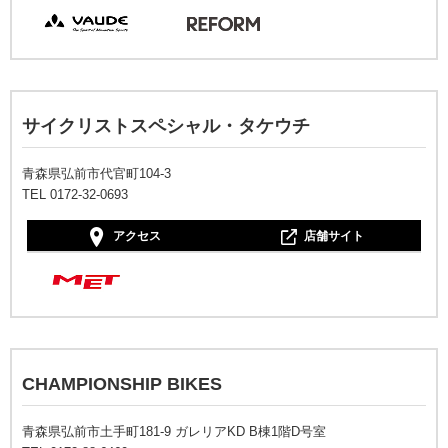
サイクリストスペシャル・タケウチ
青森県弘前市代官町104-3
TEL 0172-32-0693
アクセス
店舗サイト
CHAMPIONSHIP BIKES
青森県弘前市土手町181-9 ガレリアKD B棟1階D号室