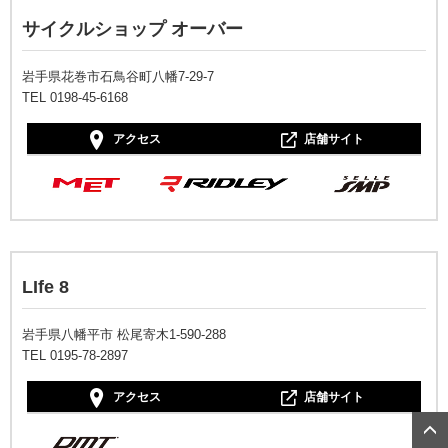
サイクルショップ オーバー
岩手県花巻市石鳥谷町八幡7-29-7
TEL 0198-45-6168
アクセス
店舗サイト
LIfe 8
岩手県八幡平市 松尾寄木1-590-288
TEL 0195-78-2897
アクセス
店舗サイト