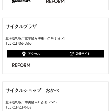
サイクルプラザ
北海道札幌市豊平区月寒東一条16丁目5-1
TEL 011-859-5555
アクセス
店舗サイト
サイクルショップ おかべ
北海道札幌市中央区南15条西6-2-25
TEL 011-511-0459