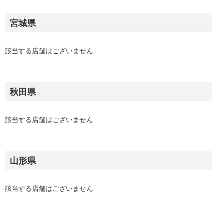
宮城県
該当する店舗はございません
秋田県
該当する店舗はございません
山形県
該当する店舗はございません