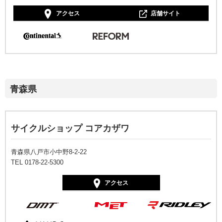
アクセス
店舗サイト
青森県
サイクルショップ コアカザワ
青森県八戸市小中野8-2-22
TEL 0178-22-5300
アクセス