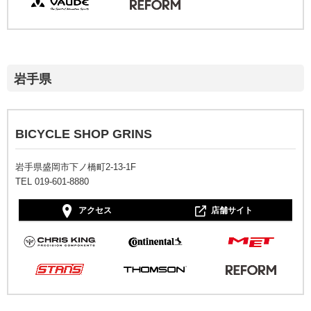
岩手県
BICYCLE SHOP GRINS
岩手県盛岡市下ノ橋町2-13-1F
TEL 019-601-8880
アクセス
店舗サイト