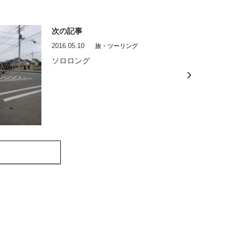
次の記事
2016.05.10
旅・ツーリング
ソロロング