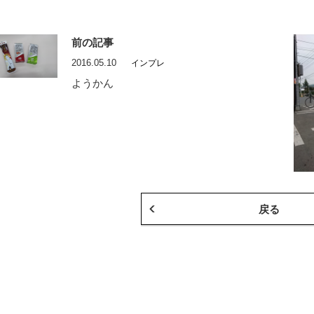
前の記事
2016.05.10
インプレ
ようかん
戻る