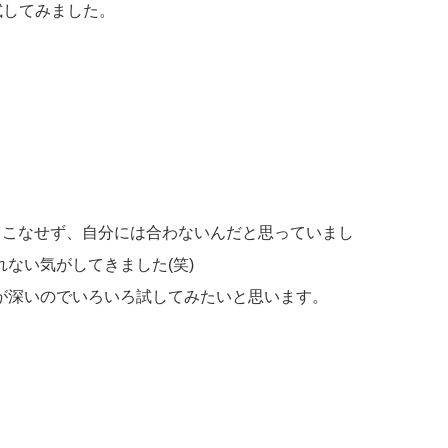
を試してみました。
りこなせず、自分には合わないんだと思っていまし
ない気がしてきました(笑)
が深いのでいろいろ試してみたいと思います。