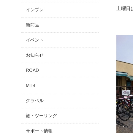
土曜日
インプレ
新商品
イベント
お知らせ
ROAD
MTB
グラベル
旅・ツーリング
サポート情報