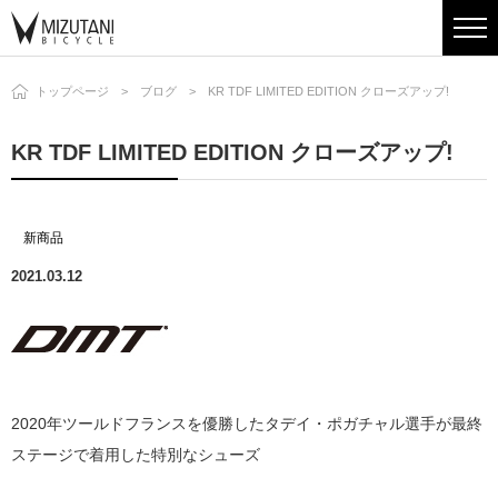
トップページ
ブログ
KR TDF LIMITED EDITION クローズアップ!
KR TDF LIMITED EDITION クローズアップ!
新商品
2021.03.12
2020年ツールドフランスを優勝したタデイ・ポガチャル選手が最終
ステージで着用した特別なシューズ