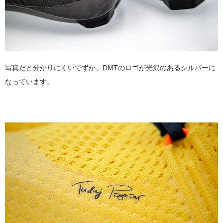
写真だと分かりにくいでずか、DMTのロゴが光沢のあるシルバーに
なっています。