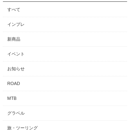
すべて
インプレ
新商品
イベント
お知らせ
ROAD
MTB
グラベル
旅・ツーリング