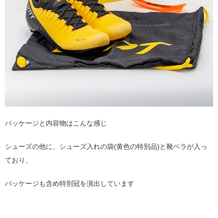
パッケージと内容物はこんな感じ
シューズの他に、シューズ入れの袋(黄色の特別品)と靴ベラが入っ
ており、
パッケージも含め特別冠を演出しています