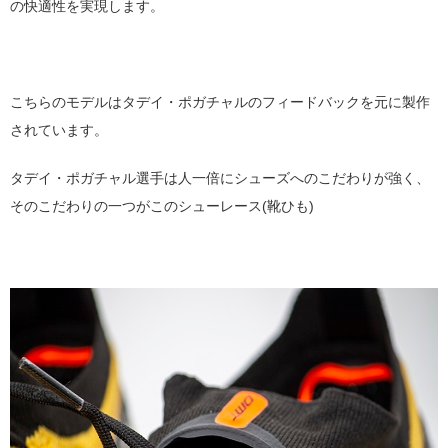
の快適性を実現します。
こちらのモデルはタデイ・ポガチャルのフィードバックを元に製作
されています。
タデイ・ポガチャル選手は人一倍にシューズへのこだわりが強く、
そのこだわりの一つがこのシューレース(靴ひも)