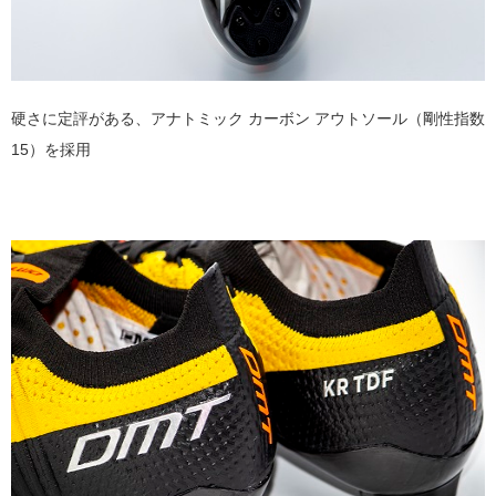
硬さに定評がある、アナトミック カーボン アウトソール（剛性指数
15）を採用