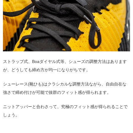
ストラップ式、Boaダイヤル式等、シューズの調整方法はあります
が、どうしても締め方が均一になりがちです。
シューレース(靴ひも)はクラシカルな調整方法ながら、自由自在な
強さで締め付けが可能で抜群のフィット感が得られます。
ニットアッパーと合わさって、究極のフィット感が得られることで
しょう。