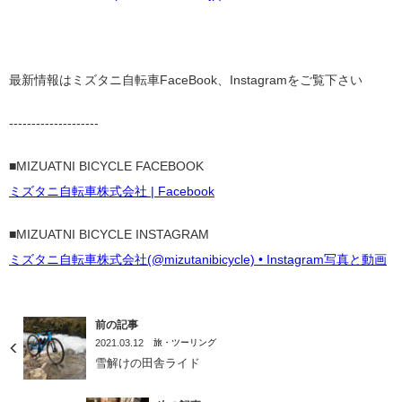
最新情報はミズタニ自転車FaceBook、Instagramをご覧下さい
--------------------
■MIZUATNI BICYCLE FACEBOOK
ミズタニ自転車株式会社 | Facebook
■MIZUATNI BICYCLE INSTAGRAM
ミズタニ自転車株式会社(@mizutanibicycle) • Instagram写真と動画
前の記事
2021.03.12
旅・ツーリング
雪解けの田舎ライド