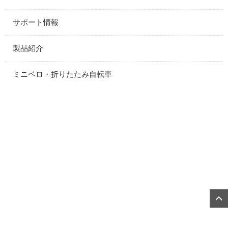
サポート情報
製品紹介
ミニベロ・折りたたみ自転車