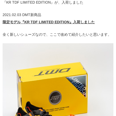
『KR TDF LIMITED EDITION』が、入荷しました
2021.02.03 DMT新商品
限定モデル『KR TDF LIMITED EDITION』入荷しました
全く新しいシューズなので、ここで改めて紹介したいと思います。