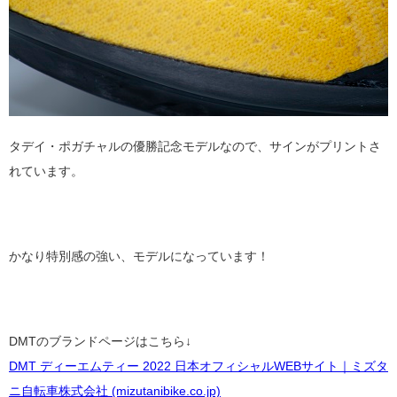
タデイ・ポガチャルの優勝記念モデルなので、サインがプリントさ
れています。
かなり特別感の強い、モデルになっています！
DMTのブランドページはこちら↓
DMT ディーエムティー 2022 日本オフィシャルWEBサイト｜ミズタ
ニ自転車株式会社 (mizutanibike.co.jp)