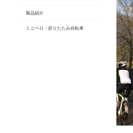
製品紹介
ミニベロ・折りたたみ自転車