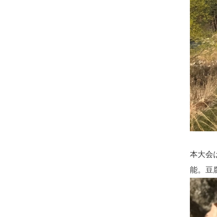
本大会
能。豆