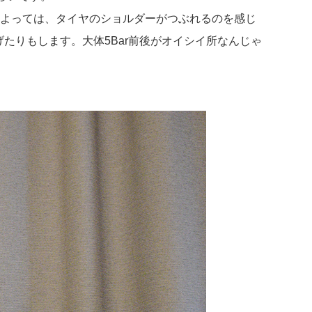
合によっては、タイヤのショルダーがつぶれるのを感じ
上げたりもします。大体5Bar前後がオイシイ所なんじゃ