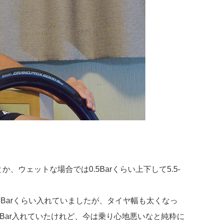
、ウェットな場合では0.5Barくらい上下して5.5-
Barくらい入れていましたが、タイヤ幅も太くなっ
-8Bar入れていたけれど、今は乗り心地悪いなと純粋に