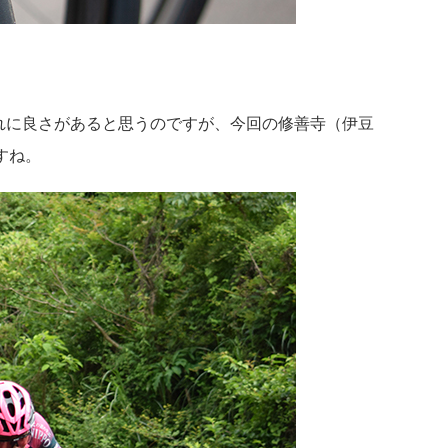
れに良さがあると思うのですが、今回の修善寺（伊豆
すね。