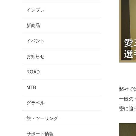
インプレ
新商品
イベント
お知らせ
ROAD
MTB
弊社で
一般の
グラベル
密に迫
旅・ツーリング
サポート情報