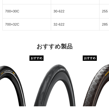
700×30C
30-622
255
700×32C
32-622
285
おすすめ製品
おすすめ
おすすめ