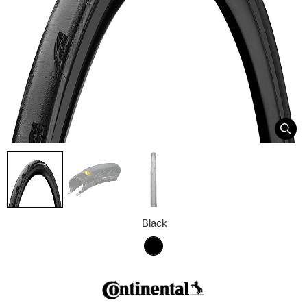
Black