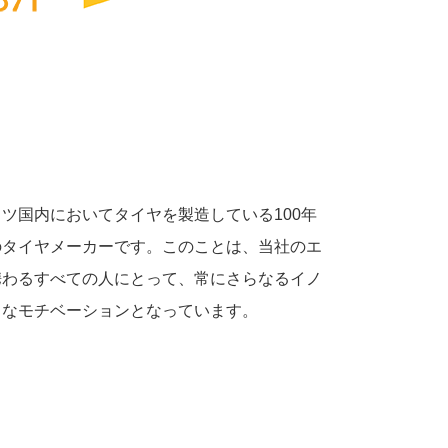
ツ国内においてタイヤを製造している100年
のタイヤメーカーです。このことは、当社のエ
携わるすべての人にとって、常にさらなるイノ
力なモチベーションとなっています。