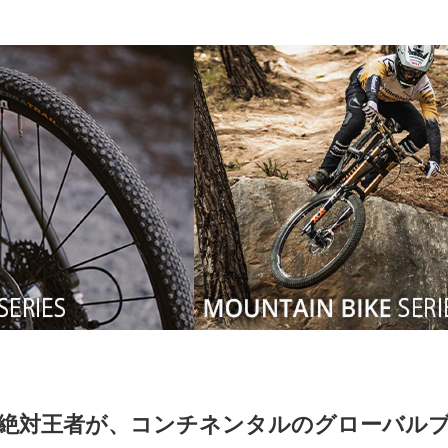
絶対王者が、コンチネンタルのグローバル