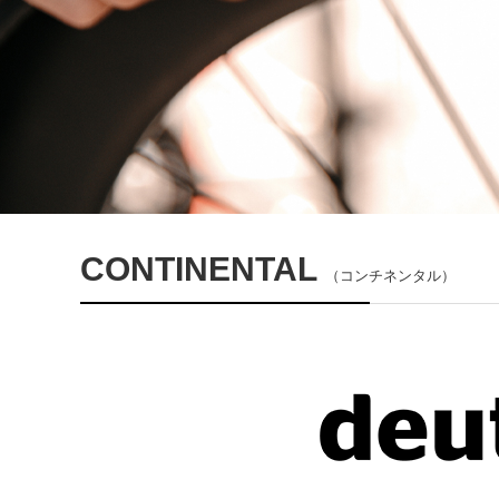
CONTINENTAL
（コンチネンタル）