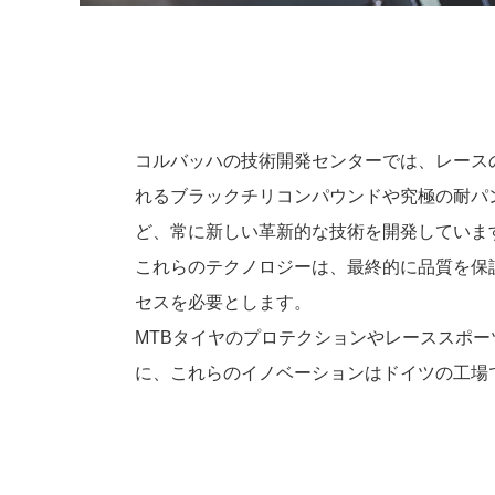
コルバッハの技術開発センターでは、レース
れるブラックチリコンパウンドや究極の耐パ
ど、常に新しい革新的な技術を開発していま
これらのテクノロジーは、最終的に品質を保
セスを必要とします。
MTBタイヤのプロテクションやレーススポ
に、これらのイノベーションはドイツの工場