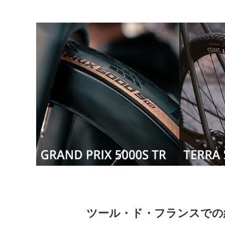
ツール・ド・フランスでの