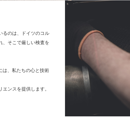
いるのは、ドイツのコル
れ、そこで厳しい検査を
ズの裏には、私たちの心と技術
リエンスを提供します。