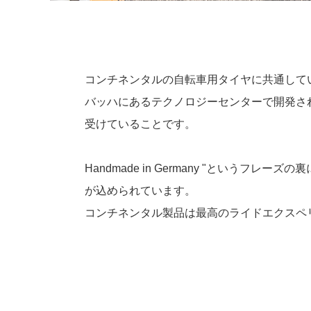
コンチネンタルの自転車用タイヤに共通して
バッハにあるテクノロジーセンターで開発さ
受けていることです。
Handmade in Germany "というフレー
が込められています。
コンチネンタル製品は最高のライドエクスペ