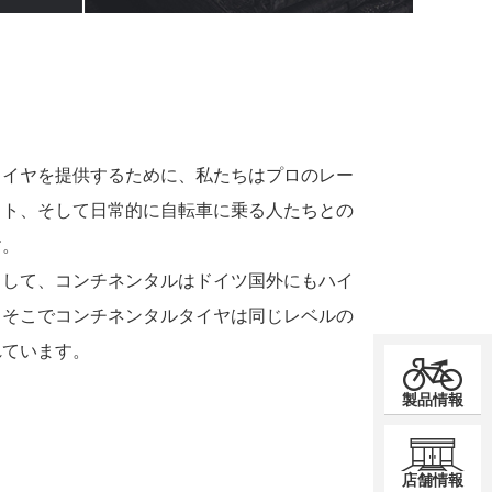
タイヤを提供するために、私たちはプロのレー
スト、そして日常的に自転車に乗る人たちとの
す。
として、コンチネンタルはドイツ国外にもハイ
、そこでコンチネンタルタイヤは同じレベルの
れています。
製品情報
店舗情報