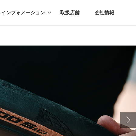
インフォメーション
取扱店舗
会社情報
ビー
レル