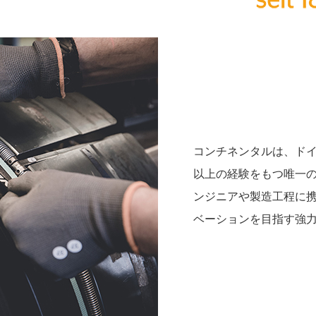
コンチネンタルは、ドイ
以上の経験をもつ唯一
ンジニアや製造工程に
ベーションを目指す強