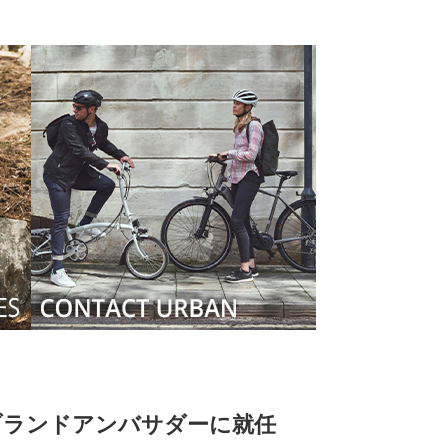
ブランドアンバサダーに就任