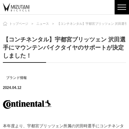
トップページ
ニュース
【コンチネンタル】宇都宮ブリッツェン 沢田選手
【コンチネンタル】宇都宮ブリッツェン 沢田選
手にマウンテンバイクタイヤのサポートが決定
しました！
ブランド情報
2024.04.12
本年度より、宇都宮ブリッツェン所属の沢田時選手にコンチネンタ