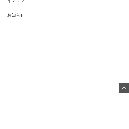
インプレ
お知らせ