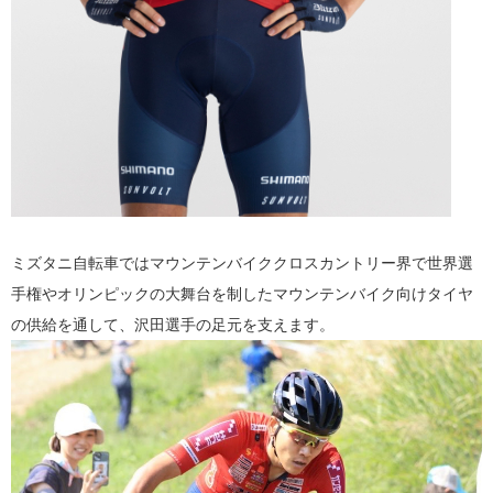
ミズタニ自転車ではマウンテンバイククロスカントリー界で世界選
手権やオリンピックの大舞台を制したマウンテンバイク向けタイヤ
の供給を通して、沢田選手の足元を支えます。