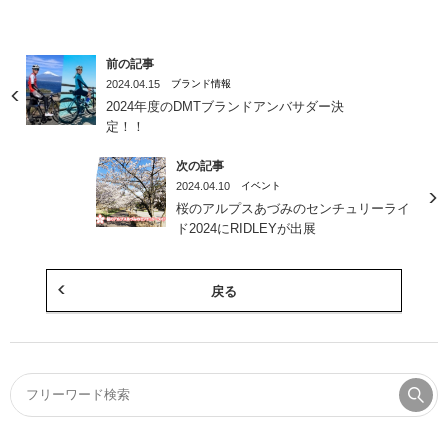
前の記事
2024.04.15
ブランド情報
2024年度のDMTブランドアンバサダー決
定！！
次の記事
2024.04.10
イベント
桜のアルプスあづみのセンチュリーライ
ド2024にRIDLEYが出展
戻る