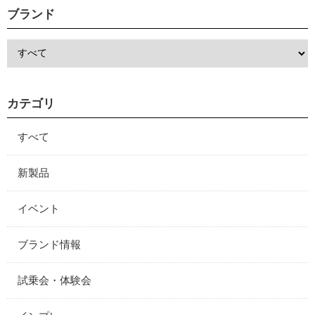
ブランド
カテゴリ
すべて
新製品
イベント
ブランド情報
試乗会・体験会