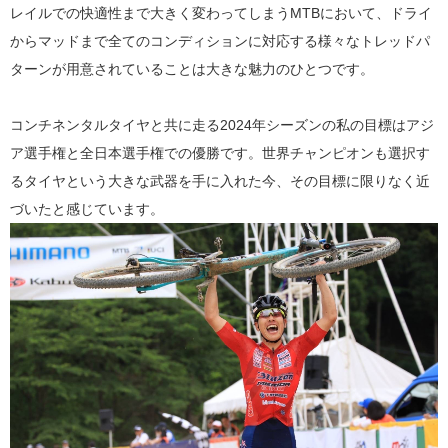
レイルでの快適性まで大きく変わってしまうMTBにおいて、ドライ
からマッドまで全てのコンディションに対応する様々なトレッドパ
ターンが用意されていることは大きな魅力のひとつです。
コンチネンタルタイヤと共に走る2024年シーズンの私の目標はアジ
ア選手権と全日本選手権での優勝です。世界チャンピオンも選択す
るタイヤという大きな武器を手に入れた今、その目標に限りなく近
づいたと感じています。