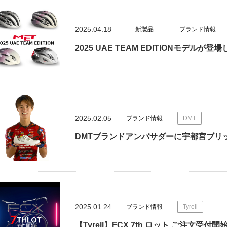
2025.04.18
新製品
ブランド情報
2025 UAE TEAM EDITIONモデルが登
2025.02.05
ブランド情報
DMT
DMTブランドアンバサダーに宇都宮ブリ
2025.01.24
ブランド情報
Tyrell
【Tyrell】FCX 7th ロット ご注文受付