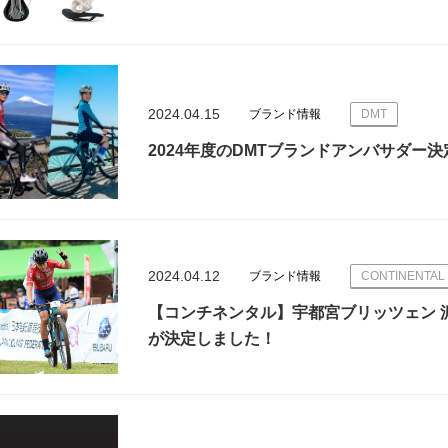
2024.04.15
ブランド情報
DMT
2024年度のDMTブランドアンバサダー
2024.04.12
ブランド情報
CONTINENTAL
【コンチネンタル】宇都宮ブリッツェン 
が決定しました！