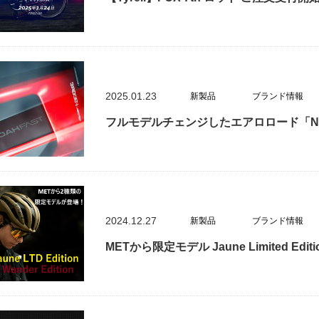
2025.01.23
新製品
ブランド情報
フルモデルチェンジしたエアロロード「N
2024.12.27
新製品
ブランド情報
METから限定モデル Jaune Limited Edit