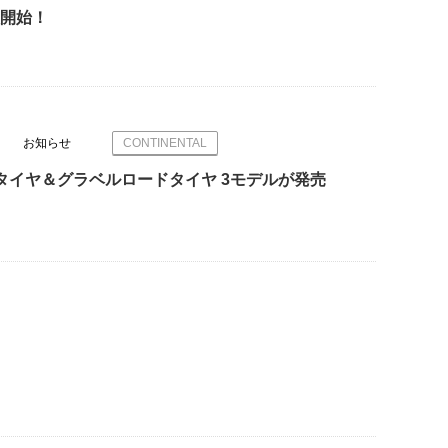
扱開始！
お知らせ
CONTINENTAL
MTBタイヤ＆グラベルロードタイヤ 3モデルが発売