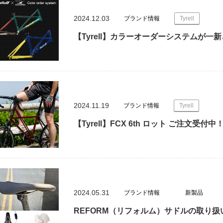
2024.12.03
ブランド情報
Tyrell
【Tyrell】カラーオーダーシステムが一
2024.11.19
ブランド情報
Tyrell
【Tyrell】FCX 6th ロット ご注文受付中
2024.05.31
ブランド情報
新製品
REFORM（リフォルム）サドルの取り