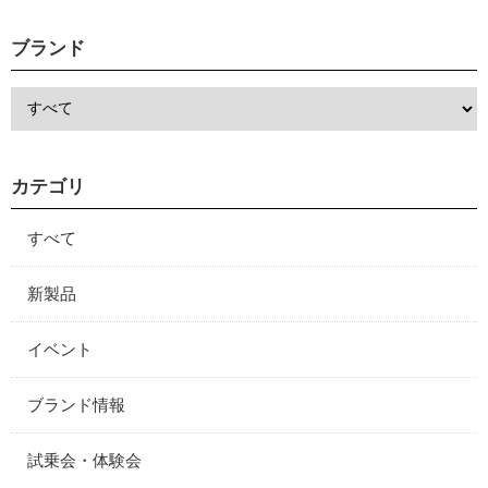
ブランド
カテゴリ
すべて
新製品
イベント
ブランド情報
試乗会・体験会