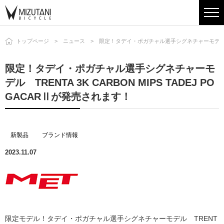
トップページ
ニュース
限定！タデイ・ポガチャル選手シグネチャーモデル TREN
限定！タデイ・ポガチャル選手シグネチャーモ
デル TRENTA 3K CARBON MIPS TADEJ PO
GACARⅡが発売されます！
新製品
ブランド情報
2023.11.07
限定モデル！タデイ・ポガチャル選手シグネチャーモデル TRENT