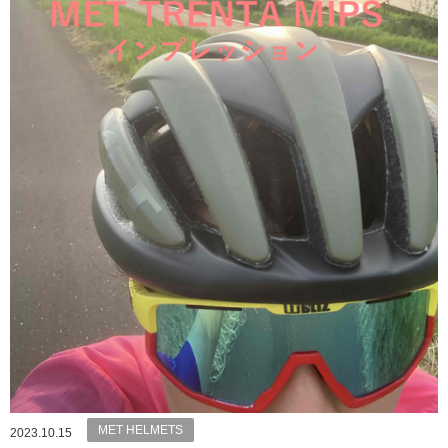
MET HELMETS
2023.10.15