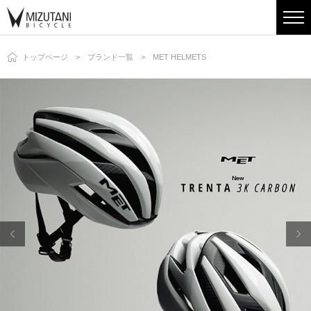
トップページ
ブランド一覧
MET HELMETS