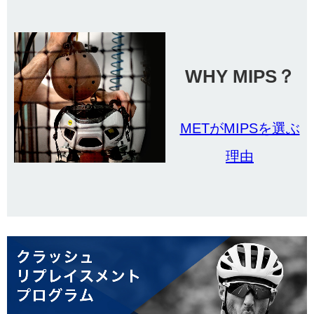
WHY MIPS？
METがMIPSを選ぶ
理由