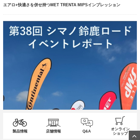
エアロ+快適さを併せ持つMET TRENTA MIPSインプレッション
オンライン
製品情報
店舗情報
Q&A
ショップ