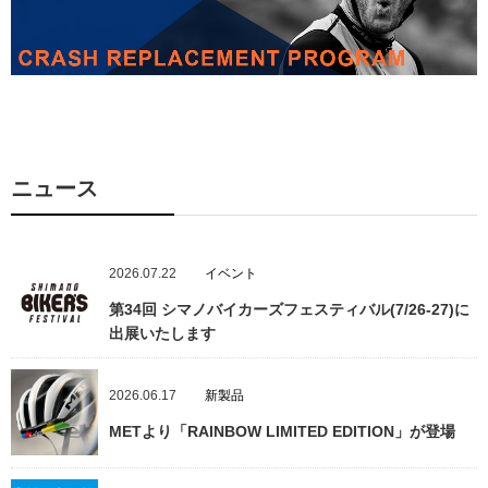
ニュース
2026.07.22
イベント
第34回 シマノバイカーズフェスティバル(7/26-27)に
出展いたします
2026.06.17
新製品
METより「RAINBOW LIMITED EDITION」が登場