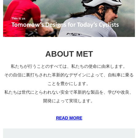
ABOUT MET
私たちが行うことのすべては、私たちの使命に由来します。
その自信に裏打ちされた革新的なデザインによって、自転車に乗る
ことを豊かにします。
私たちは世代にとらわれない安全で革新的な製品を、学びや改良、
開発によって実現します。
READ MORE