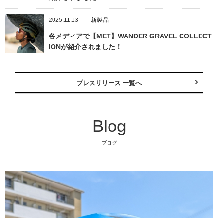
2025.11.13
新製品
各メディアで【MET】WANDER GRAVEL COLLECT
IONが紹介されました！
プレスリリース 一覧へ
Blog
ブログ