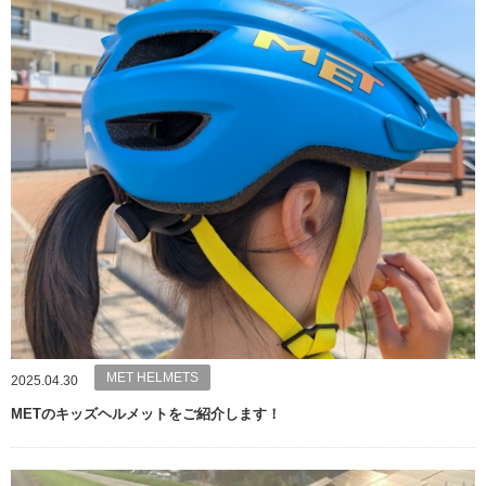
MET HELMETS
2025.04.30
METのキッズヘルメットをご紹介します！