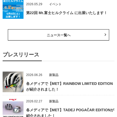
2026.05.29
イベント
第22回 Mt.富士ヒルクライム に出展いたします！
ニュース一覧へ
プレスリリース
2026.06.26
新製品
各メディアで【MET】RAINBOW LIMITED EDITION
が紹介されました！
2026.02.27
新製品
各メディアで【MET】TADEJ POGAČAR EDITIONが
紹介されました！