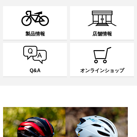
製品情報
店舗情報
Q&A
オンラインショップ