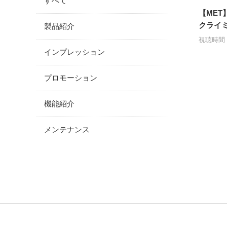
すべて
【ME
クライ
製品紹介
視聴時間：
インプレッション
プロモーション
機能紹介
メンテナンス