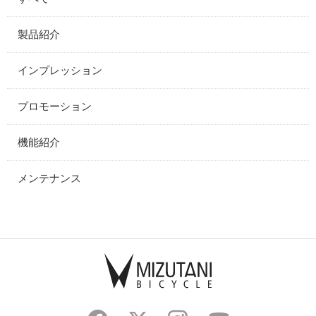
製品紹介
インプレッション
プロモーション
機能紹介
メンテナンス