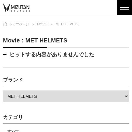
トップページ
MOVIE
MET HELMETS
Movie : MET HELMETS
ヒットする内容がありませんでした
ブランド
カテゴリ
すべて