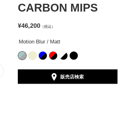
CARBON MIPS
¥46,200
（税込）
Motion Blur / Matt
販売店検索