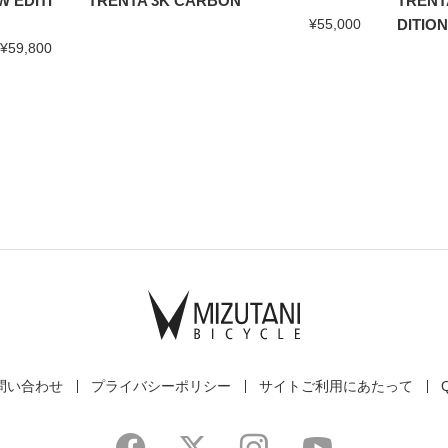
 EDITI
TRENTA 3K CARBON
TRENT
¥55,000
DITION
¥59,800
問い合わせ
プライバシーポリシー
サイトご利用にあたって