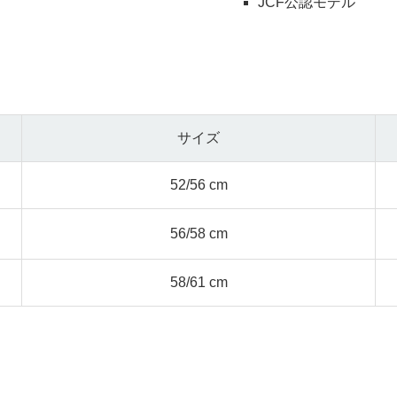
JCF公認モデル
サイズ
52/56 cm
56/58 cm
58/61 cm