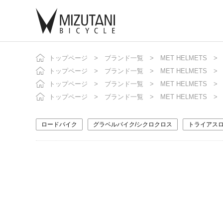
トップページ
ブランド一覧
MET HELMETS
自
ニ
トップページ
ブランド一覧
MET HELMETS
トップページ
ブランド一覧
MET HELMETS
トップページ
ブランド一覧
MET HELMETS
ロードバイク
グラベルバイク/シクロクロス
トライアスロ