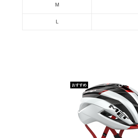
M
L
おすすめ