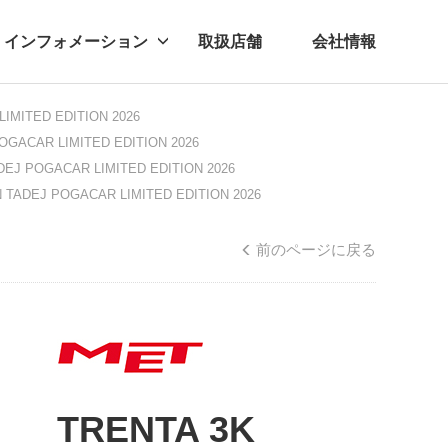
インフォメーション
取扱店舗
会社情報
IMITED EDITION 2026
ビー
レル
OGACAR LIMITED EDITION 2026
EJ POGACAR LIMITED EDITION 2026
 TADEJ POGACAR LIMITED EDITION 2026
前のページに戻る
TRENTA 3K