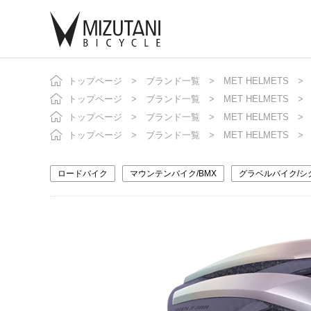
トップページ
ブランド一覧
MET HELMETS
自
ニ
トップページ
ブランド一覧
MET HELMETS
トップページ
ブランド一覧
MET HELMETS
トップページ
ブランド一覧
MET HELMETS
ロードバイク
マウンテンバイク/BMX
グラベルバイク/シ