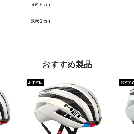
56/58 cm
58/61 cm
おすすめ製品
おすすめ
おすす