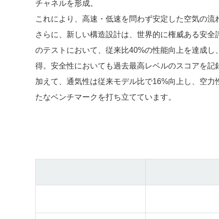
チャネルを形成。
これにより、高速・低速を問わず安定した空気の流
さらに、新しい構造設計は、世界的に権威ある安全評価機関「
のテストにおいて、従来比40%の性能向上を達成し
得。安全性においても過去最高レベルのスコアを記
加えて、通気性は従来モデル比で16%向上し、空力
たなベンチマークを打ち立てています。