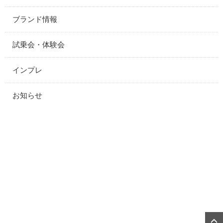
ブランド情報
試乗会・体験会
インプレ
お知らせ