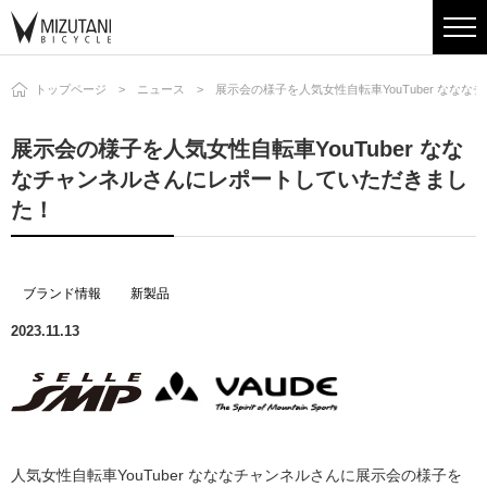
トップページ
ニュース
展示会の様子を人気女性自転車YouTuber なな
展示会の様子を人気女性自転車YouTuber なな
なチャンネルさんにレポートしていただきまし
た！
ブランド情報
新製品
2023.11.13
人気女性自転車YouTuber なななチャンネルさんに展示会の様子を