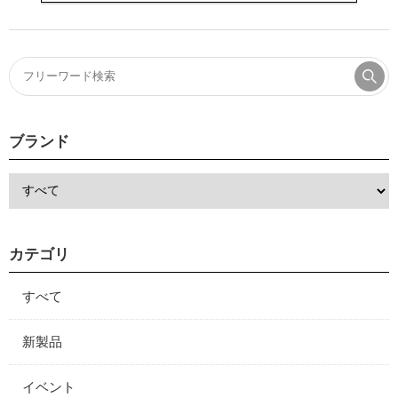
ブランド
カテゴリ
すべて
新製品
イベント