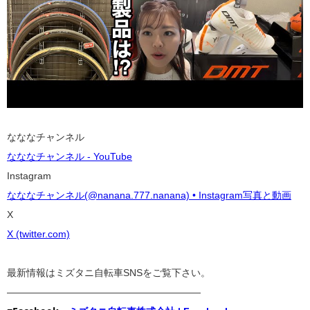
なななチャンネル
なななチャンネル - YouTube
Instagram
なななチャンネル(@nanana.777.nanana) • Instagram写真と動画
X
X (twitter.com)
最新情報はミズタニ自転車SNSをご覧下さい。
————————————————————