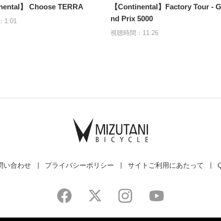
nental】 Choose TERRA
【Continental】Factory Tour - G
nd Prix 5000
1:01
視聴時間：11:26
問い合わせ
プライバシーポリシー
サイトご利用にあたって