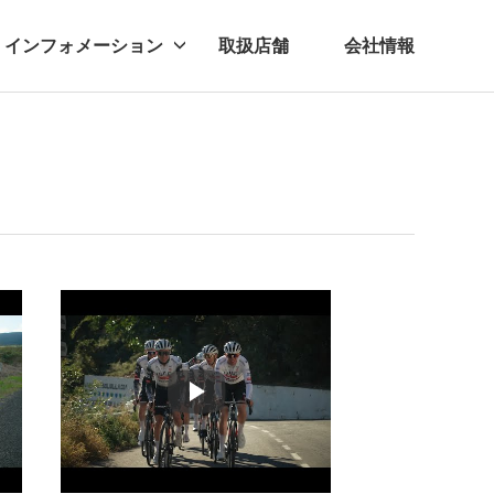
インフォメーション
取扱店舗
会社情報
ビー
レル