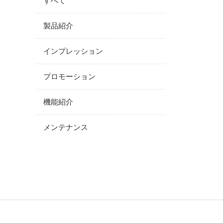
すべて
製品紹介
インプレッション
プロモーション
機能紹介
メンテナンス