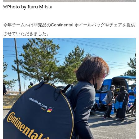
※Photo by Itaru Mitsui
今年チームへは非売品のContinental ホイールバッグやチェアを提供
させていただきました。