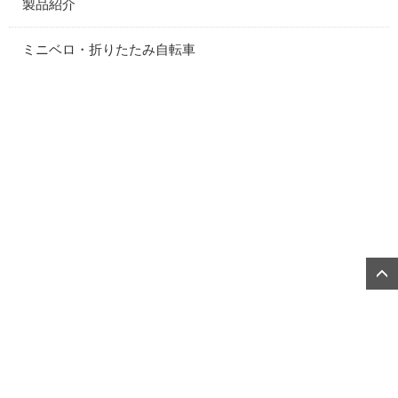
製品紹介
ミニベロ・折りたたみ自転車