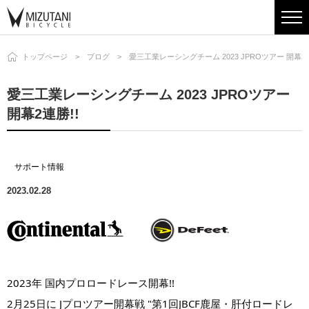
トップページ
ブログ
愛三工業レーシングチーム 2023 JPROツアー 開幕2連
愛三工業レーシングチーム 2023 JPROツアー
開幕2連勝!!
サポート情報
2023.02.28
2023年 国内プロロードレース開幕!!
2月25日に
 Jプロツアー開幕戦 "第1回JBCF鹿屋・肝付ロードレ