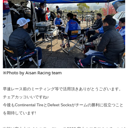
※Photo by Aisan Racing team
早速レース前のミーティング等で活用頂きありがとうございます。
チェアカッコいいですね♪
今後もContinental TireとDefeet Socksがチームの勝利に役立つこと
を期待しています!