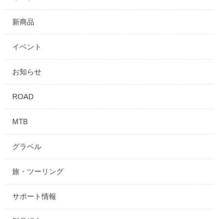
新商品
イベント
お知らせ
ROAD
MTB
グラベル
旅・ツーリング
サポート情報