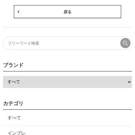
戻る
ブランド
カテゴリ
すべて
インプレ