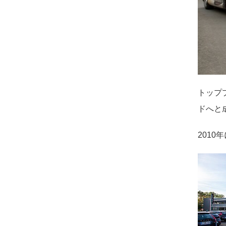
トップ
ドへと
2010