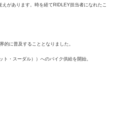
えがあります。時を経てRIDLEY担当者になれたこ
ドは世界的に普及することとなりました。
ロット・スーダル））へのバイク供給を開始。