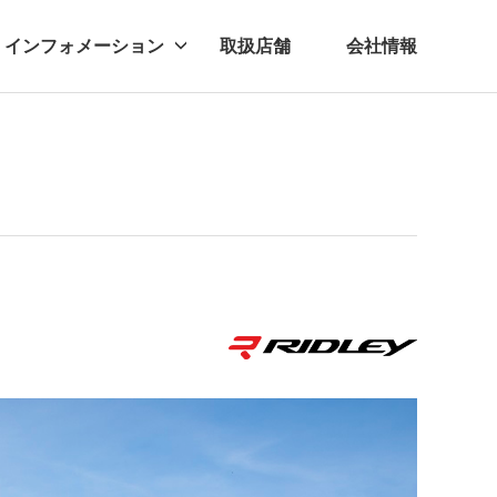
インフォメーション
取扱店舗
会社情報
ビー
レル