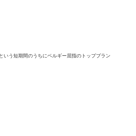
年という短期間のうちにベルギー屈指のトップブラン