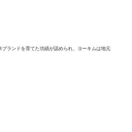
自転車ブランドを育てた功績が認められ、ヨーキムは地元
。