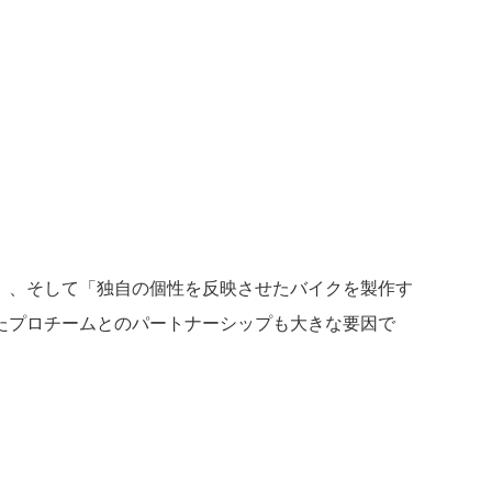
」、そして「独自の個性を反映させたバイクを製作す
たプロチームとのパートナーシップも大きな要因で