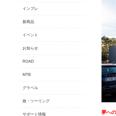
インプレ
新商品
イベント
お知らせ
ROAD
MTB
グラベル
旅・ツーリング
夢へ
サポート情報