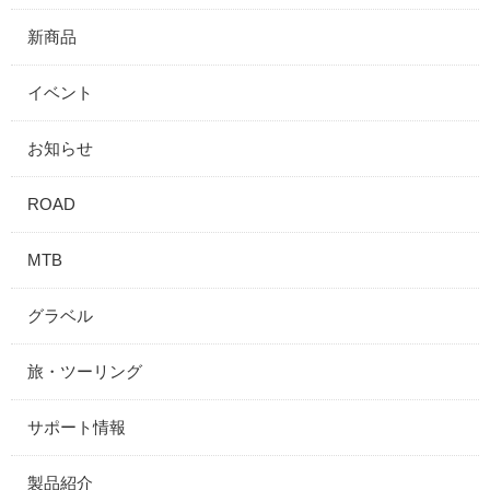
新商品
イベント
お知らせ
ROAD
MTB
グラベル
旅・ツーリング
サポート情報
製品紹介