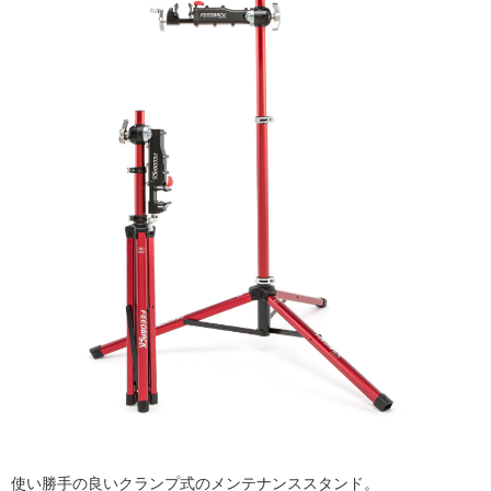
使い勝手の良いクランプ式のメンテナンススタンド。