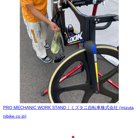
PRO MECHANIC WORK STAND｜ミズタニ自転車株式会社 (mizuta
nibike.co.jp)