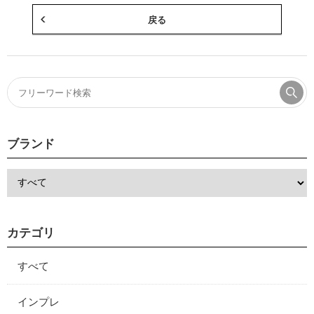
戻る
ブランド
カテゴリ
すべて
インプレ