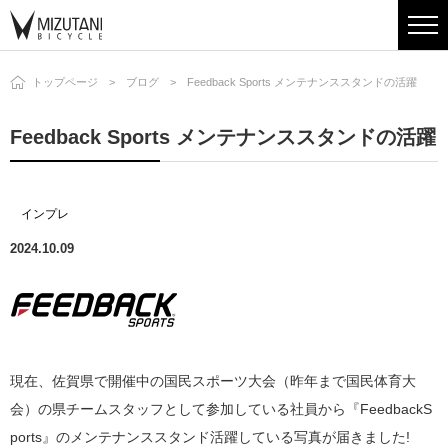
トップページ
ブログ
Feedback Sports メンテナンススタンドの活躍
Feedback Sports メンテナンススタンドの活躍
インプレ
2024.10.09
現在、佐賀県で開催中の国民スポーツ大会（昨年まで国民体育大
会）の県チームスタッフとして参加している社員から『FeedbackS
ports』のメンテナンススタンド活躍している写真が届きました!