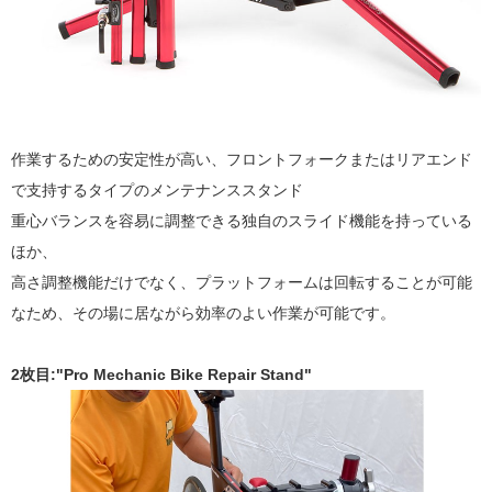
作業するための安定性が高い、フロントフォークまたはリアエンド
で支持するタイプのメンテナンススタンド
重心バランスを容易に調整できる独自のスライド機能を持っている
ほか、
高さ調整機能だけでなく、プラットフォームは回転することが可能
なため、その場に居ながら効率のよい作業が可能です。
2枚目:"Pro Mechanic Bike Repair Stand"