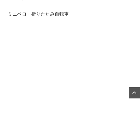
ミニベロ・折りたたみ自転車