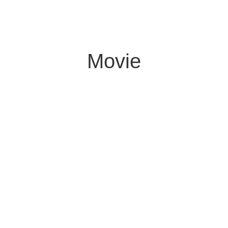
Movie