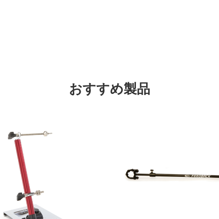
おすすめ製品