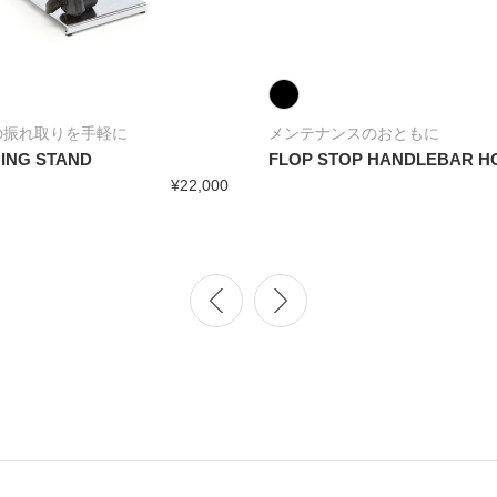
の振れ取りを手軽に
メンテナンスのおともに
ING STAND
FLOP STOP HANDLEBAR H
¥22,000