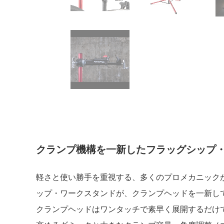
クランプ機構を一新したフラッグシップ
軽さと使い勝手を重視する、多くのプロメカニック
ップ・ワークスタンドが、クランプヘッドを一新し
クランプヘッドはワンタッチで素早く展開するだけ