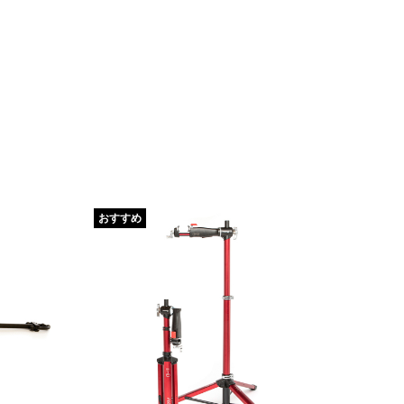
おすすめ
おす