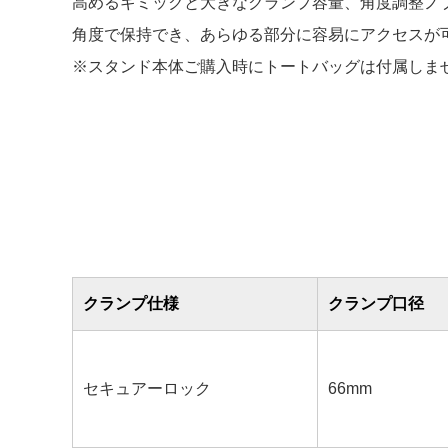
高めるギミックと大きなクランプ容量、角度調整ノ
角度で保持でき、あらゆる部分に容易にアクセスが
※スタンド本体ご購入時にトートバッグは付属しま
クランプ仕様
クランプ口径
セキュアーロック
66mm