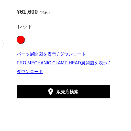
¥61,600
（税込）
レッド
パーツ展開図を表示 / ダウンロード
PRO MECHANIC CLAMP HEAD展開図を表示 /
ダウンロード
販売店検索