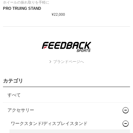
ホイールの振れ取りを手軽に
PRO TRUING STAND
¥22,000
ブランドページへ
カテゴリ
すべて
アクセサリー
ワークスタンド/ディスプレイスタンド