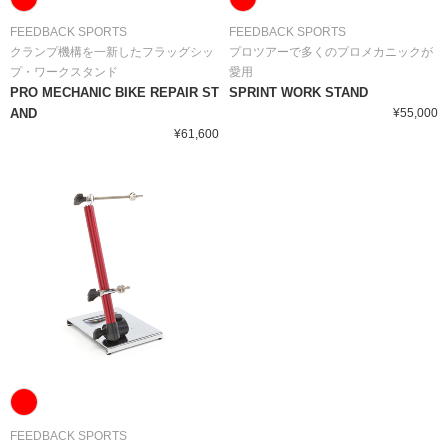
FEEDBACK SPORTS
FEEDBACK SPORTS
クランプ機構を一新したフラッグシッ
プロツアーで多くのプロメカニックが
プ・ワークスタンド
愛用
PRO MECHANIC BIKE REPAIR ST
SPRINT WORK STAND
AND
¥55,000
¥61,600
FEEDBACK SPORTS