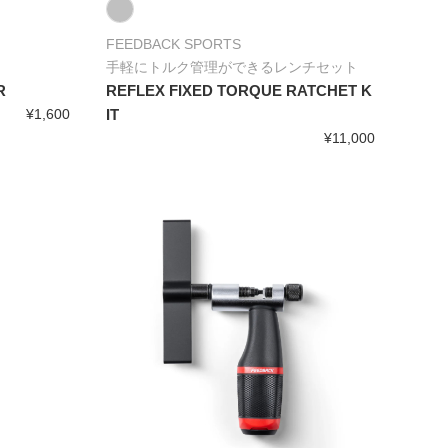
FEEDBACK SPORTS
手軽にトルク管理ができるレンチセット
R
REFLEX FIXED TORQUE RATCHET K
¥1,600
IT
¥11,000