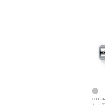
FEEDBA
トルク管