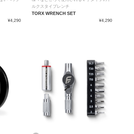
ルクスタイプレンチ
TORX WRENCH SET
¥4,290
¥4,290