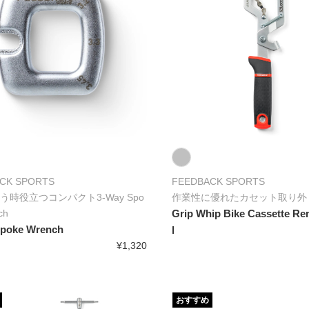
CK SPORTS
FEEDBACK SPORTS
う時役立つコンパクト3-Way Spo
作業性に優れたカセット取り外
ch
Grip Whip Bike Cassette Re
Spoke Wrench
l
¥1,320
おすすめ