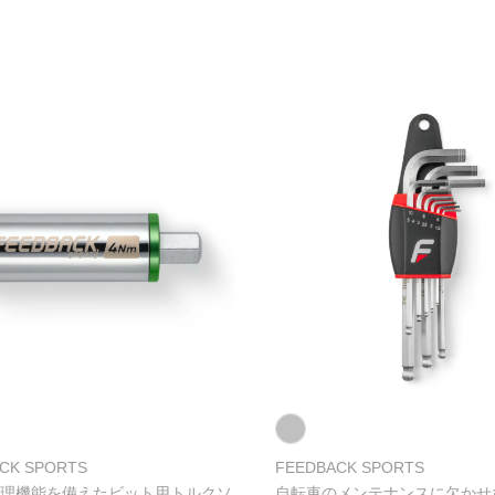
CK SPORTS
FEEDBACK SPORTS
理機能を備えたビット用トルクソ
自転車のメンテナンスに欠かせ