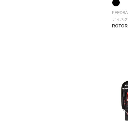
FEEDBA
ディスク
ROTOR 