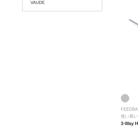
VAUDE
FEEDBA
使い易い
3-Way 