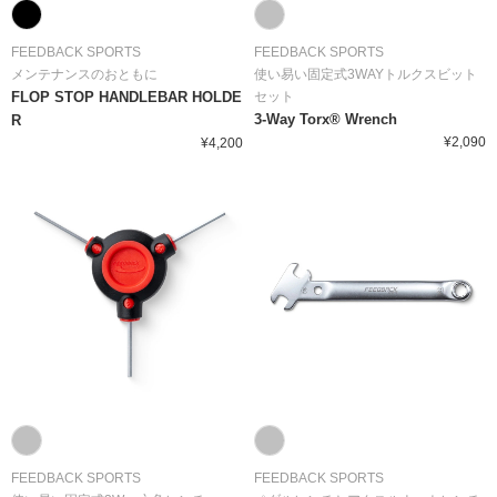
FEEDBACK SPORTS
FEEDBACK SPORTS
メンテナンスのおともに
使い易い固定式3WAYトルクスビット
FLOP STOP HANDLEBAR HOLDE
セット
3-Way Torx® Wrench
R
¥2,090
¥4,200
FEEDBACK SPORTS
FEEDBACK SPORTS