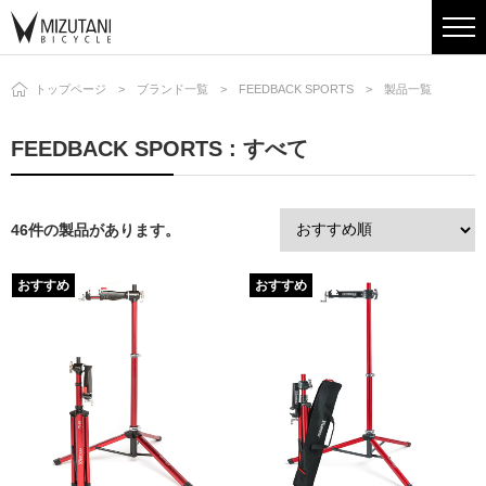
トップページ
ブランド一覧
FEEDBACK SPORTS
製品一覧
FEEDBACK SPORTS : すべて
46件の製品があります。
おすすめ
おすすめ