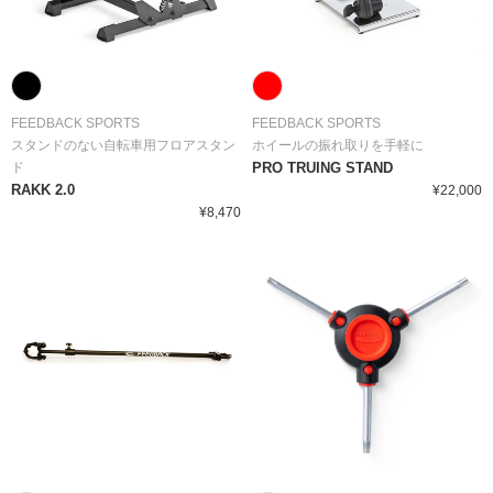
FEEDBACK SPORTS
FEEDBACK SPORTS
スタンドのない自転車用フロアスタン
ホイールの振れ取りを手軽に
ド
PRO TRUING STAND
RAKK 2.0
¥22,000
¥8,470