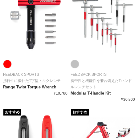
FEEDBACK SPORTS
FEEDBACK SPORTS
携行性に優れたT字型トルクレンチ
携帯性と機能性を兼ね備えたTハンド
Range Twist Torque Wrench
ルレンチセット
Modular T-Handle Kit
¥10,780
¥30,800
おすすめ
おすすめ