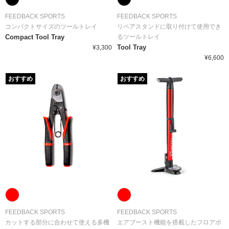
FEEDBACK SPORTS
FEEDBACK SPORTS
コンパクトサイズのツールトレイ
リペアスタンドに取り付けて使用でき
Compact Tool Tray
るツールトレイ
Tool Tray
¥3,300
¥6,600
おすすめ
おすすめ
FEEDBACK SPORTS
FEEDBACK SPORTS
カットする部分に合わせて使える多機
エアブースト機能を搭載したフロアポ