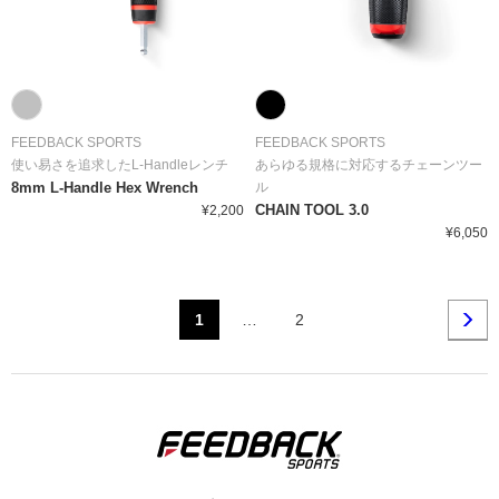
FEEDBACK SPORTS
FEEDBACK SPORTS
使い易さを追求したL-Handleレンチ
あらゆる規格に対応するチェーンツー
8mm L-Handle Hex Wrench
ル
CHAIN TOOL 3.0
¥2,200
¥6,050
1
…
2