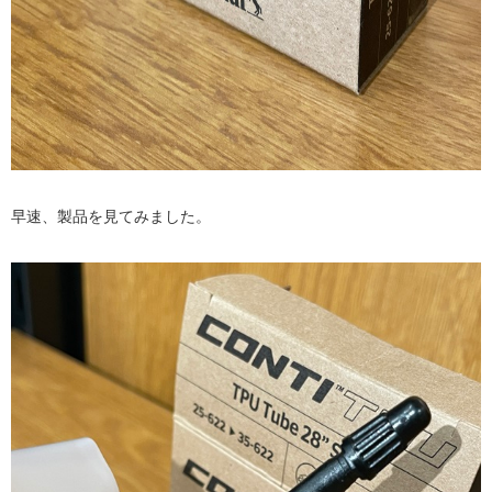
早速、製品を見てみました。