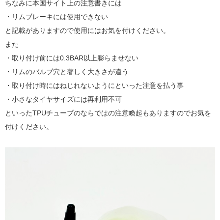
ちなみに本国サイト上の注意書きには
・リムブレーキには使用できない
と記載がありますので使用にはお気を付けください。
また
・取り付け前には0.3BAR以上膨らませない
・リムのバルブ穴と著しく大きさが違う
・取り付け時にはねじれないようにといった注意を払う事
・小さなタイヤサイズには再利用不可
といったTPUチューブのならではの注意喚起もありますのでお気を
付けください。