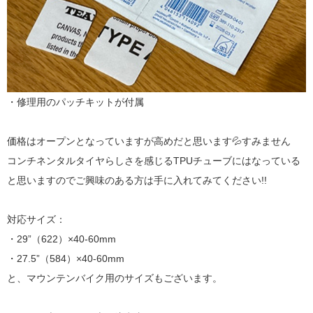
・修理用のパッチキットが付属
価格はオープンとなっていますが高めだと思います💦すみません
コンチネンタルタイヤらしさを感じるTPUチューブにはなっている
と思いますのでご興味のある方は手に入れてみてください!!
対応サイズ：
・29”（622）×40-60mm
・27.5”（584）×40-60mm
と、マウンテンバイク用のサイズもございます。