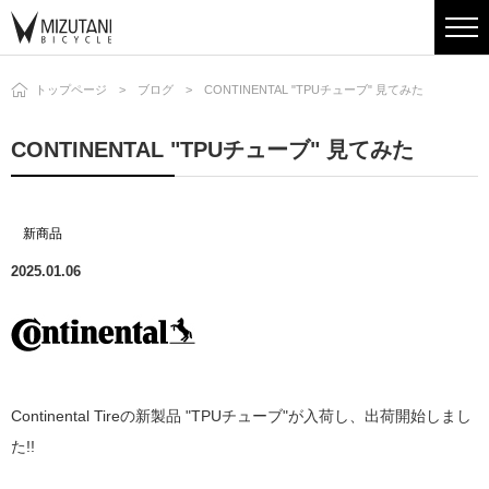
トップページ
ブログ
CONTINENTAL "TPUチューブ" 見てみた
CONTINENTAL "TPUチューブ" 見てみた
新商品
2025.01.06
Continental Tireの新製品 "TPUチューブ"が入荷し、出荷開始しまし
た!!