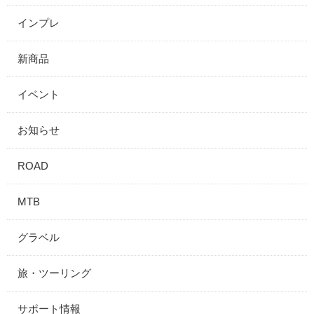
インプレ
新商品
イベント
お知らせ
ROAD
MTB
グラベル
旅・ツーリング
サポート情報