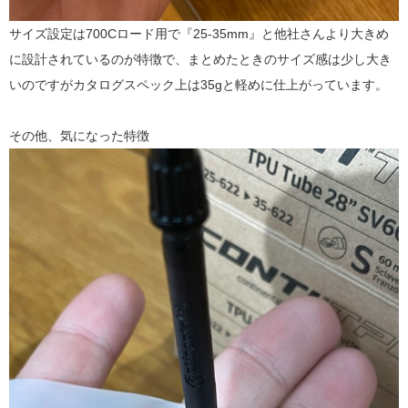
サイズ設定は700Cロード用で『25-35mm』と他社さんより大きめ
に設計されているのが特徴で、まとめたときのサイズ感は少し大き
いのですがカタログスペック上は35gと軽めに仕上がっています。
その他、気になった特徴