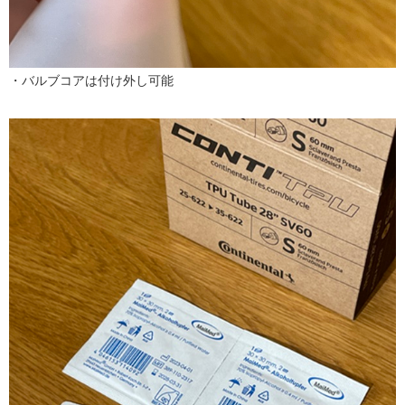
・バルブコアは付け外し可能