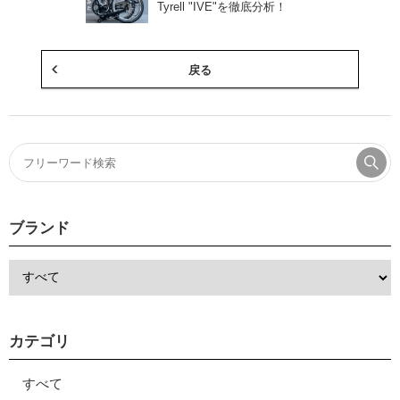
Tyrell "IVE"を徹底分析！
戻る
ブランド
カテゴリ
すべて