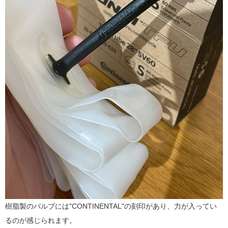
樹脂製のバルブには"CONTINENTAL"の刻印があり、力が入ってい
るのが感じられます。