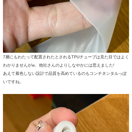
7層にもわたって配置されたとされるTPUチューブは見た目ではよく
わかりませんがw、他社さんのよりしなやかには思えました!
あえて着色しない設計で品質を高めているのもコンチネンタルっぽ
いですね。