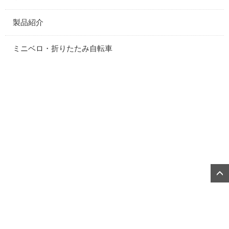
製品紹介
ミニベロ・折りたたみ自転車