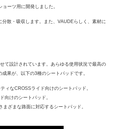
グショーツ用に開発しました。
分散・吸収します。また、VAUDEらしく、素材に
わせて設計されています。あらゆる使用状況で最高の
の成果が、以下の3種のシートパッドです。
ティなCROSSライド向けのシートパッド。
イド向けのシートパッド。
などさまざまな路面に対応するシートパッド。