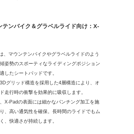
ンテンバイク＆グラベルライド向け：X-
adは、マウンテンバイクやグラベルライドのよう
傾姿勢のスポーティなライディングポジション
適したシートパッドです。
3Dグリッド構造を採用した4層構造により、オ
ド走行時の衝撃を効果的に吸収します。
、X-Padの表面には細かなパンチング加工を施
り、高い通気性を確保。長時間のライドでもム
く、快適さが持続します。