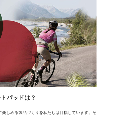
ートパッドは？
に楽しめる製品づくりを私たちは目指しています。そ