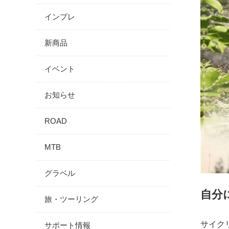
インプレ
新商品
イベント
お知らせ
ROAD
MTB
グラベル
自分
旅・ツーリング
サイク
サポート情報