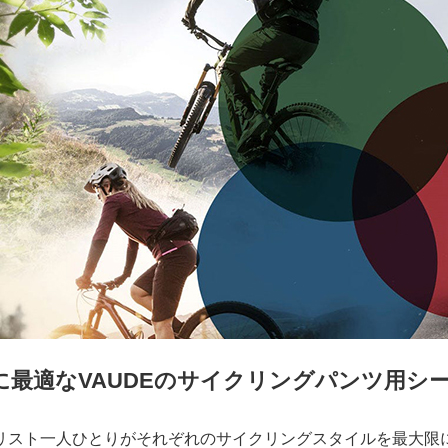
に最適なVAUDEのサイクリングパンツ用シ
リスト一人ひとりがそれぞれのサイクリングスタイルを最大限