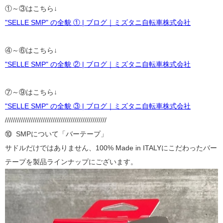
①～③はこちら↓
"SELLE SMP" の全貌 ① | ブログ｜ミズタニ自転車株式会社
④～⑥はこちら↓
"SELLE SMP" の全貌 ② | ブログ｜ミズタニ自転車株式会社
⑦～⑨はこちら↓
"SELLE SMP" の全貌 ③ | ブログ｜ミズタニ自転車株式会社
///////////////////////////////////////////////////
⑩ SMPについて「バーテープ」
サドルだけではありません、100% Made in ITALYにこだわったバー
テープを製品ラインナップにございます。