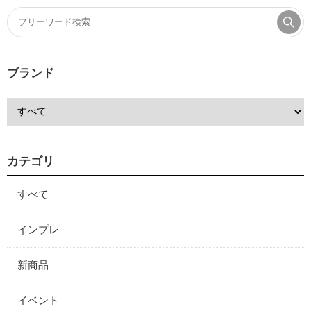
ブランド
カテゴリ
すべて
インプレ
新商品
イベント