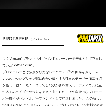
PROTAPER
（プロテーパー）
長く“Answer”ブランドの中でハンドルバーの一モデルとして存在し
ていた“PROTAPER”。
プロテーパーとは強度が必要なバークランプ部の肉厚を厚く、スト
レスの少ないグリップ部に向かい薄くする独自のテーパー加工技術
を指し、強く、軽く、そしてしなやかさを実現し、ポディウムに立
つ多くのライダーの走りを支えて来ました。その象徴的なプロテー
パー技術がハンドルバーブランドとして昇華しました。 この新しい
“PROTAPER” ハンドルバーラインナップは現代における材料の発達