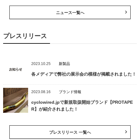
ニュース一覧へ
プレスリリース
2023.10.25
新製品
各メディアで弊社の展示会の模様が掲載されました！
2023.08.16
ブランド情報
cyclowired.jpで新規取扱開始ブランド【PROTAPE
R】が紹介されました！
プレスリリース 一覧へ