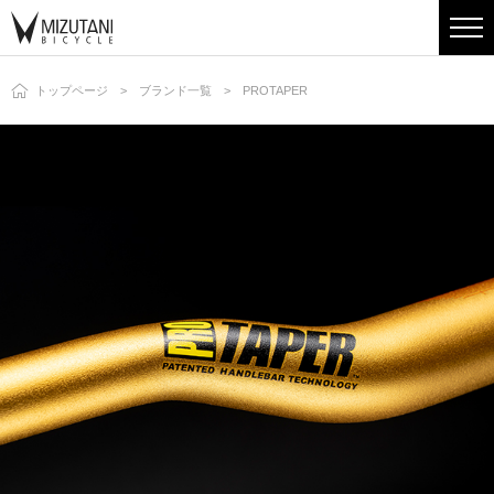
トップページ
ブランド一覧
PROTAPER