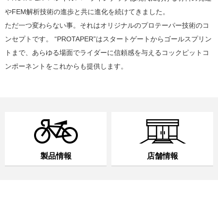
やFEM解析技術の進歩と共に進化を続けてきました。
ただ一つ変わらない事。それはオリジナルのプロテーパー技術のコ
ンセプトです。 “PROTAPER”はスタートゲートからゴールスプリン
トまで、あらゆる場面でライダーに信頼感を与えるコックピットコ
ンポーネントをこれからも提供します。
製品情報
店舗情報