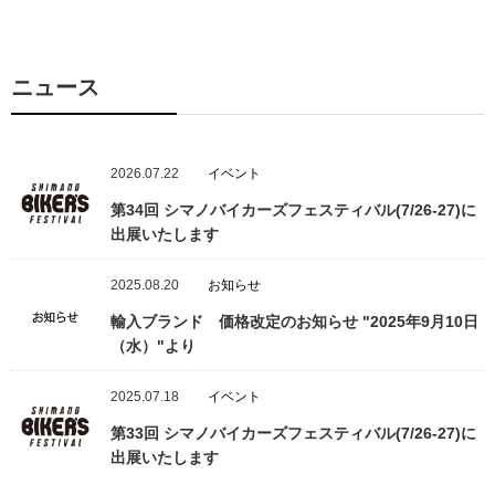
ニュース
2026.07.22
イベント
第34回 シマノバイカーズフェスティバル(7/26-27)に
出展いたします
2025.08.20
お知らせ
輸入ブランド 価格改定のお知らせ "2025年9月10日
（水）"より
2025.07.18
イベント
第33回 シマノバイカーズフェスティバル(7/26-27)に
出展いたします