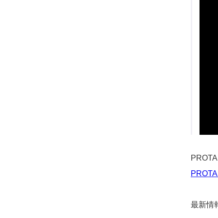
PROT
PROTA
最新情