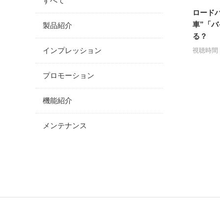
すべて
ロード
車”「
製品紹介
る？
インプレッション
視聴時間：
プロモーション
機能紹介
メンテナンス