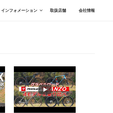
インフォメーション
取扱店舗
会社情報
ビー
レル