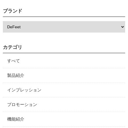
ブランド
カテゴリ
すべて
製品紹介
インプレッション
プロモーション
機能紹介