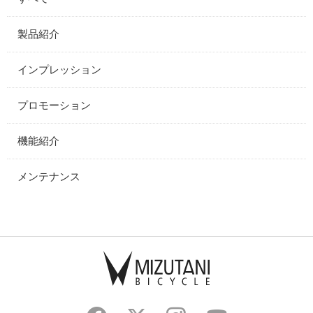
製品紹介
インプレッション
プロモーション
機能紹介
メンテナンス