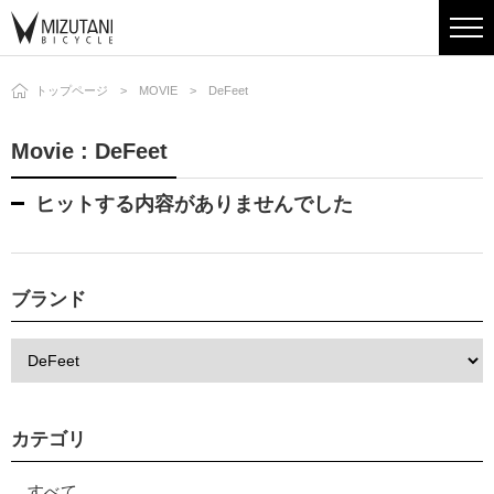
トップページ
MOVIE
DeFeet
Movie : DeFeet
ヒットする内容がありませんでした
ブランド
カテゴリ
すべて