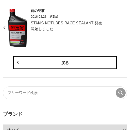
前の記事
2016.03.28
新製品
STAN'S NOTUBES RACE SEALANT 発売
開始しました
戻る
ブランド