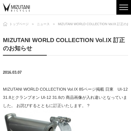
トップページ
ニュース
MIZUTANI WORLD COLLECTION Vol.IX 訂正
MIZUTANI WORLD COLLECTION Vol.IX 訂正
のお知らせ
2016.03.07
MIZUTANI WORLD COLLECTION Vol.IX 85ページ掲載 日東 UI-12
31.8とクランプオン UI-12 31.8の 商品画像が入れ違いとなっていま
した。 お詫びするとともに訂正いたします。 ?