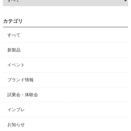
カテゴリ
すべて
新製品
イベント
ブランド情報
試乗会・体験会
インプレ
お知らせ