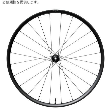
と信頼性を提供します。