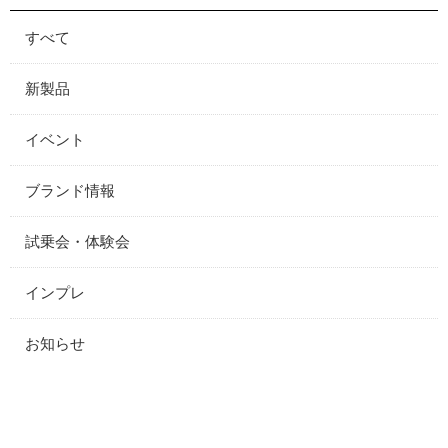
すべて
新製品
イベント
ブランド情報
試乗会・体験会
インプレ
お知らせ