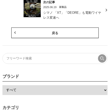
次の記事
2025.06.19
新製品
シマノ 「XT」「DEORE」も電動ワイヤ
レス変速へ
戻る
ブランド
カテゴリ