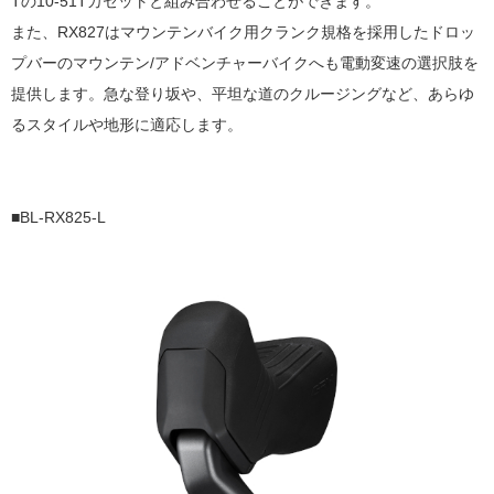
Tの10-51Tカセットと組み合わせることができます。
また、RX827はマウンテンバイク用クランク規格を採用したドロッ
プバーのマウンテン/アドベンチャーバイクへも電動変速の選択肢を
提供します。急な登り坂や、平坦な道のクルージングなど、あらゆ
るスタイルや地形に適応します。
■BL-RX825-L