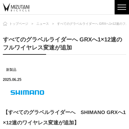
トップページ
ニュース
すべてのグラベルライダーへ GRXへ1×12速のフ
すべてのグラベルライダーへ GRXへ1×12速の
フルワイヤレス変速が追加
新製品
2025.06.25
【すべてのグラベルライダーへ SHIMANO GRXへ1
×12速のワイヤレス変速が追加】