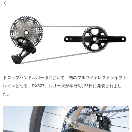
く
ドロップハンドルバー用において、初のフルワイヤレスドライブト
レインとなる「RX827」シリーズが本日6月25日に発表されまし
た。