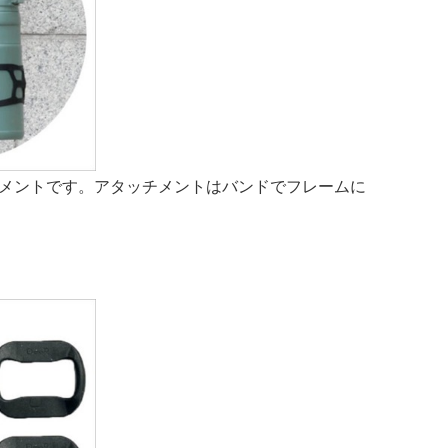
チメントです。アタッチメントはバンドでフレームに