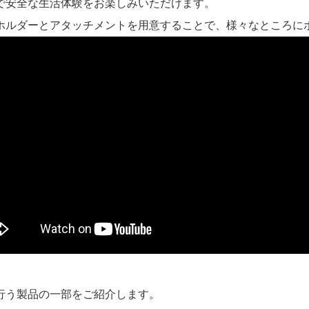
で安全な生活体験をお楽しみいただけます。
ホルダーとアタッチメントを用意することで、様々なところに
行う製品の一部をご紹介します。