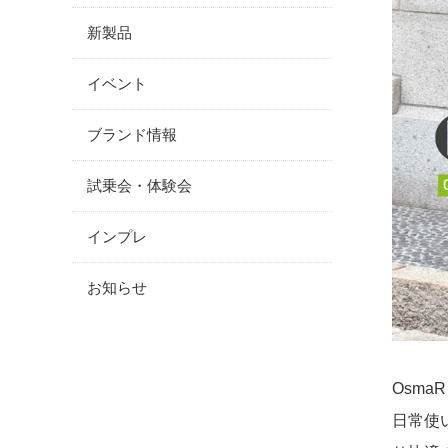
新製品
イベント
ブランド情報
試乗会・体験会
インプレ
お知らせ
Osma
日常使