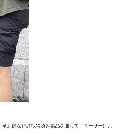
。革新的な特許取得済み製品を通じて、ユーザーはよ