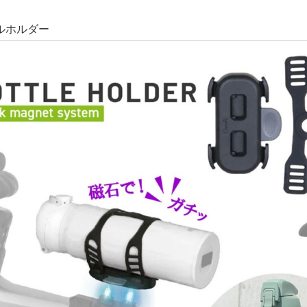
ルホルダー