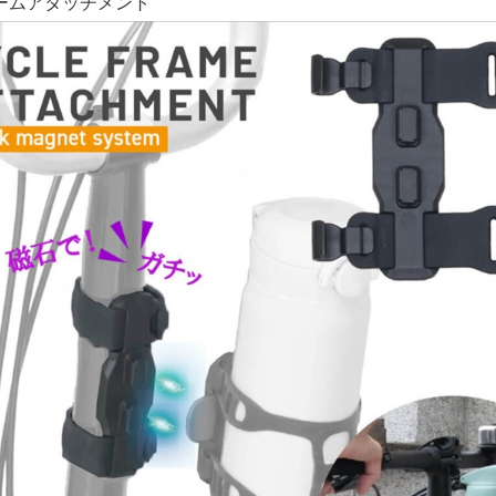
ームアタッチメント