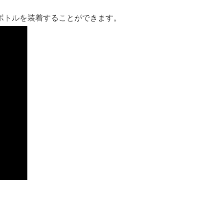
ボトルを装着することができます。