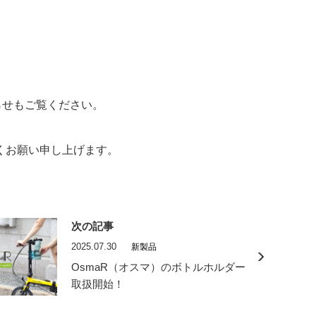
らせもご覧ください。
くお願い申し上げます。
次の記事
2025.07.30
新製品
OsmaR（オスマ）のボトルホルダー
取扱開始！