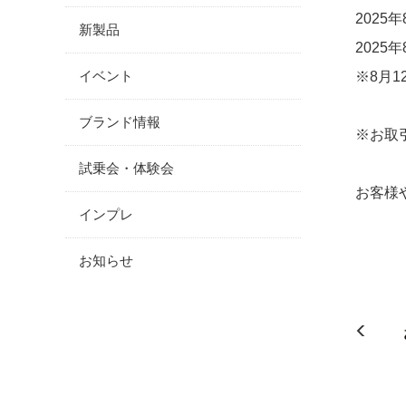
2025
新製品
2025
イベント
※8月1
ブランド情報
※お取
試乗会・体験会
お客様
インプレ
お知らせ