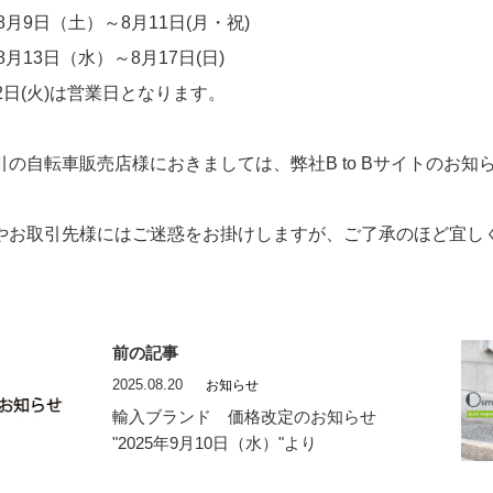
年8月9日（土）～8月11日(月・祝)
年8月13日（水）～8月17日(日)
2日(火)は営業日となります。
引の自転車販売店様におきましては、弊社B to Bサイトのお知
やお取引先様にはご迷惑をお掛けしますが、ご了承のほど宜し
前の記事
2025.08.20
お知らせ
輸入ブランド 価格改定のお知らせ
"2025年9月10日（水）"より