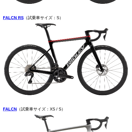
FALCN RS
（試乗車サイズ：S）
FALCN
（試乗車サイズ：XS / S）