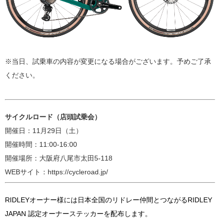
※当日、試乗車の内容が変更になる場合がございます。予めご了承
ください。
サイクルロード（店頭試乗会）
開催日：11月29日（土）
開催時間：11:00-16:00
開催場所：大阪府八尾市太田5-118
WEBサイト：https://cycleroad.jp/
RIDLEYオーナー様には日本全国のリドレー仲間とつながるRIDLEY
JAPAN 認定オーナーステッカーを配布します。