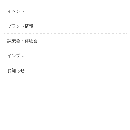
イベント
ブランド情報
試乗会・体験会
インプレ
お知らせ