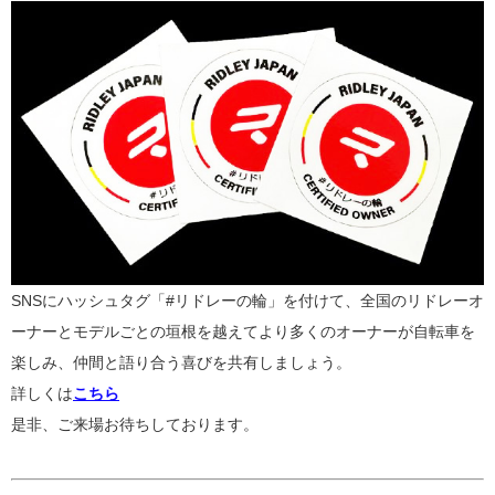
SNSにハッシュタグ「
#
リドレーの輪」を付けて、全国のリドレーオ
ーナーとモデルごとの垣根を越えてより多くのオーナーが自転車を
楽しみ、仲間と語り合う喜びを共有しましょう。
詳しくは
こちら
是非、ご来場お待ちしております。