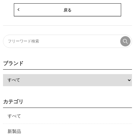
戻る
ブランド
カテゴリ
すべて
新製品