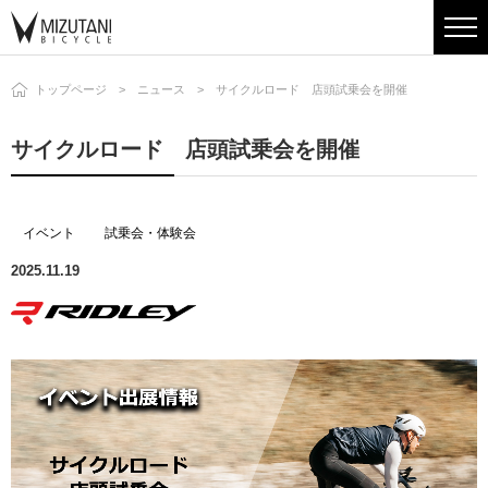
トップページ
ニュース
サイクルロード 店頭試乗会を開催
サイクルロード 店頭試乗会を開催
イベント
試乗会・体験会
2025.11.19