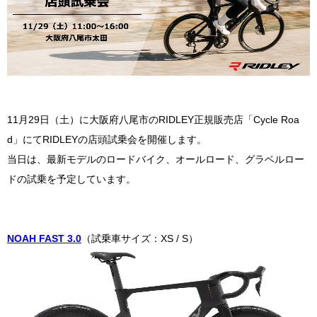
11月29日（土）に大阪府八尾市のRIDLEY正規販売店「Cycle Roa
d」にてRIDLEYの店頭試乗会を開催します。
当日は、最新モデルのロードバイク、オールロード、グラベルロー
ドの試乗を予定しています。
NOAH FAST 3.0
（試乗車サイズ：XS / S）