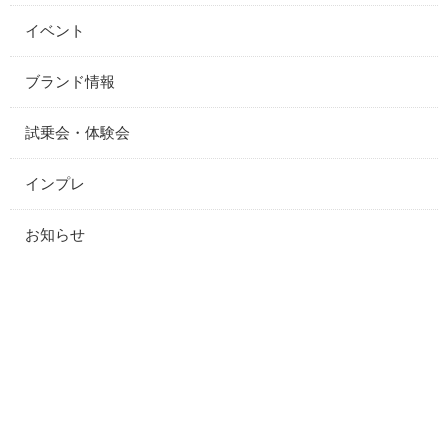
イベント
ブランド情報
試乗会・体験会
インプレ
お知らせ