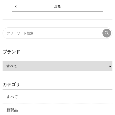
戻る
ブランド
カテゴリ
すべて
新製品