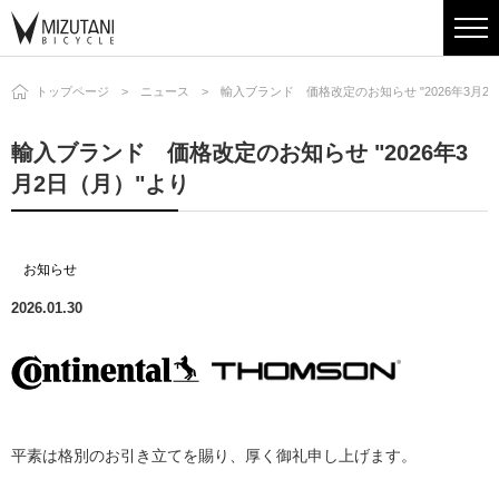
トップページ
ニュース
輸入ブランド 価格改定のお知らせ "2026年3月2
輸入ブランド 価格改定のお知らせ "2026年3
月2日（月）"より
お知らせ
2026.01.30
平素は格別のお引き立てを賜り、厚く御礼申し上げます。