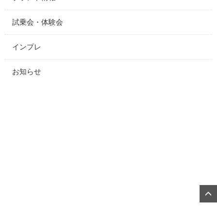
試乗会・体験会
インプレ
お知らせ