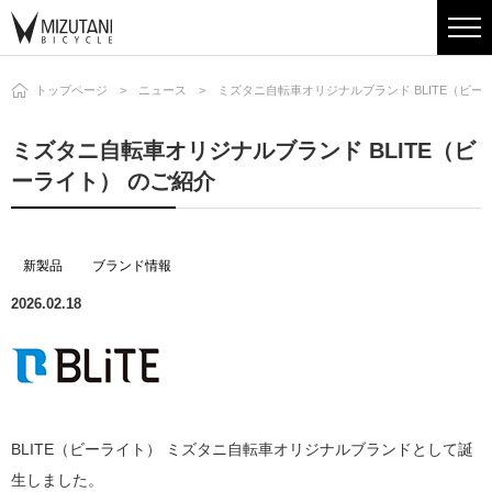
トップページ
ニュース
ミズタニ自転車オリジナルブランド BLITE（ビー
ミズタニ自転車オリジナルブランド BLITE（ビ
ーライト） のご紹介
新製品
ブランド情報
2026.02.18
BLITE（ビーライト） ミズタニ自転車オリジナルブランドとして誕
生しました。