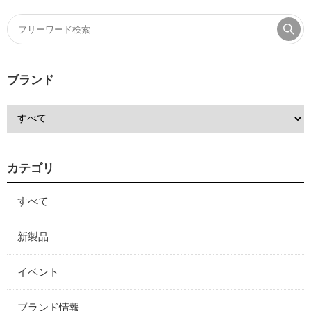
ブランド
カテゴリ
すべて
新製品
イベント
ブランド情報