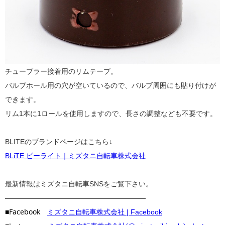
チューブラー接着用のリムテープ。
バルブホール用の穴が空いているので、バルブ周囲にも貼り付けが
できます。
リム1本に1ロールを使用しますので、長さの調整なども不要です。
BLITEのブランドページはこちら↓
BLiTE ビーライト｜ミズタニ自転車株式会社
最新情報はミズタニ自転車SNSをご覧下さい。
————————————————————
■Facebook
ミズタニ自転車株式会社 | Facebook