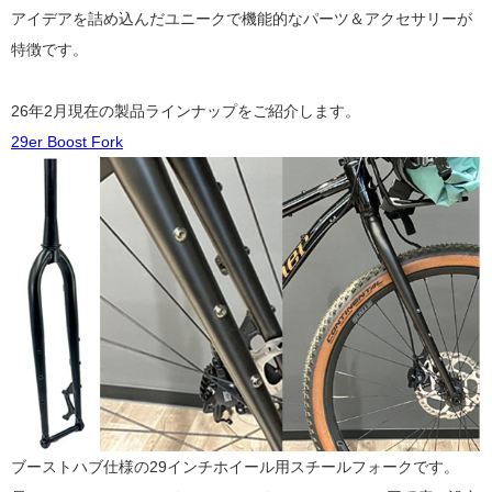
アイデアを詰め込んだユニークで機能的なパーツ＆アクセサリーが
特徴です。
26年2月現在の製品ラインナップをご紹介します。
29er Boost Fork
ブーストハブ仕様の29インチホイール用スチールフォークです。