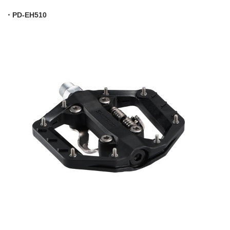
・PD-EH510