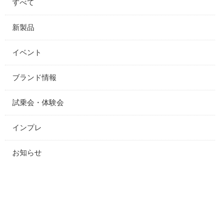
すべて
新製品
イベント
ブランド情報
試乗会・体験会
インプレ
お知らせ