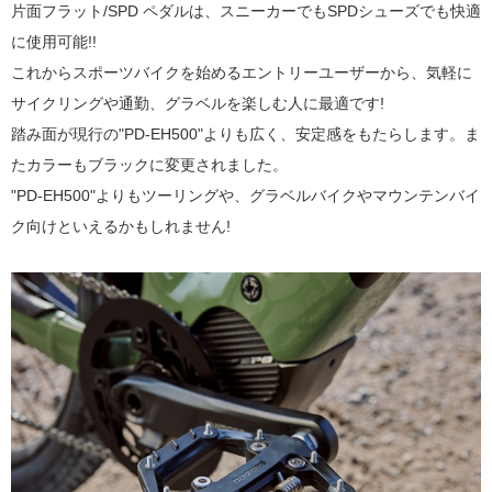
片面フラット/SPD ペダルは、スニーカーでもSPDシューズでも快適
に使用可能!!
これからスポーツバイクを始めるエントリーユーザーから、気軽に
サイクリングや通勤、グラベルを楽しむ人に最適です!
踏み面が現行の"PD-EH500"よりも広く、安定感をもたらします。ま
たカラーもブラックに変更されました。
"PD-EH500"よりもツーリングや、グラベルバイクやマウンテンバイ
ク向けといえるかもしれません!