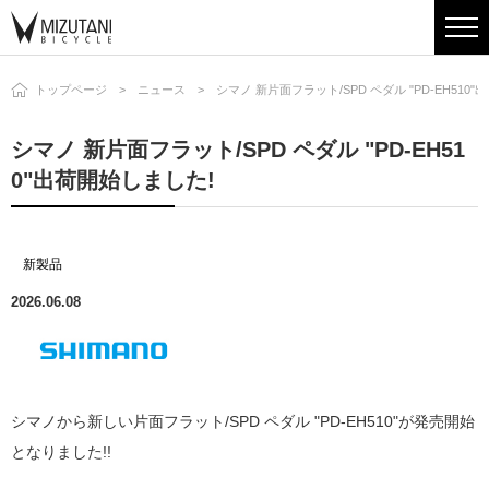
トップページ
ニュース
シマノ 新片面フラット/SPD ペダル "PD-EH510
シマノ 新片面フラット/SPD ペダル "PD-EH51
0"出荷開始しました!
新製品
2026.06.08
シマノから新しい片面フラット/SPD ペダル "PD-EH510"が発売開始
となりました!!