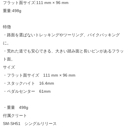
フラット面サイズ:111 mm × 96 mm
重量:498g
特徴
・路面を選ばないトレッキングやツーリング、バイクパッキング
に。
・荒れた道でも安心できる、大きい踏み面と長いピンがあるフラッ
ト面。
サイズ
・フラット面サイズ 111 mm × 96 mm
・スタックハイト 16.4mm
・ペダルセンター 61mm
・重量 498g
付属クリート
SM-SH51 シングルリリース