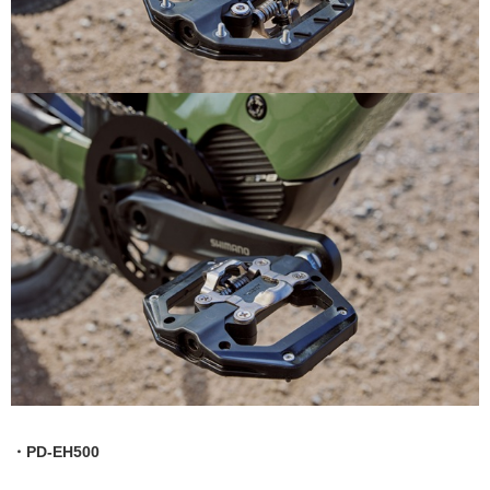
・PD-EH500