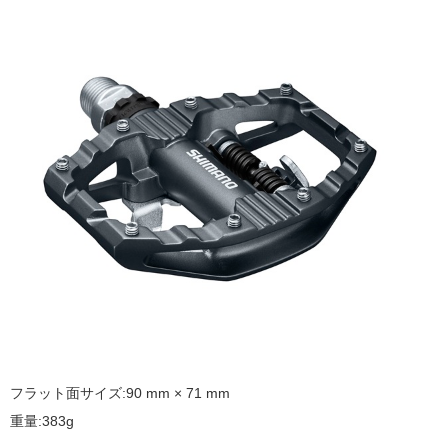
フラット面サイズ:90 mm × 71 mm
重量:383g