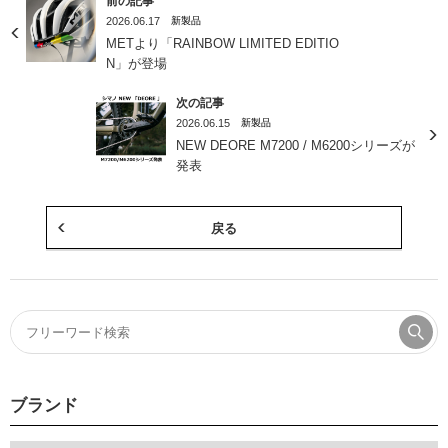
前の記事
2026.06.17
新製品
METより「RAINBOW LIMITED EDITIO
N」が登場
次の記事
2026.06.15
新製品
NEW DEORE M7200 / M6200シリーズが
発表
戻る
ブランド