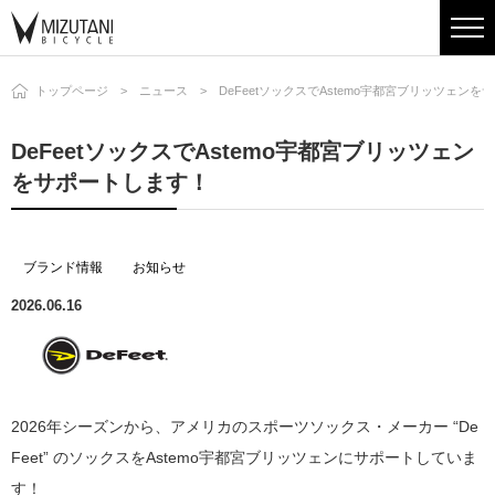
トップページ
ニュース
DeFeetソックスでAstemo宇都宮ブリッツェン
DeFeetソックスでAstemo宇都宮ブリッツェン
をサポートします！
ブランド情報
お知らせ
2026.06.16
2026年シーズンから、アメリカのスポーツソックス・メーカー “De
Feet” のソックスをAstemo宇都宮ブリッツェンにサポートしていま
す！