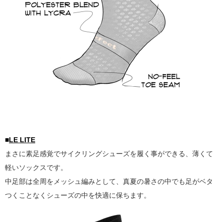
■
LE LITE
まさに素足感覚でサイクリングシューズを履く事ができる、薄くて
軽いソックスです。
中足部は全周をメッシュ編みとして、真夏の暑さの中でも足がベタ
つくことなくシューズの中を快適に保ちます。