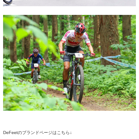
DeFeetのブランドページはこちら↓