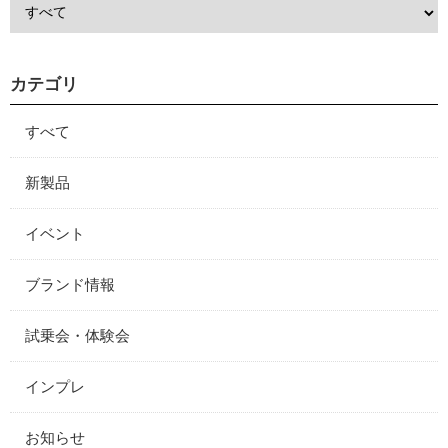
カテゴリ
すべて
新製品
イベント
ブランド情報
試乗会・体験会
インプレ
お知らせ