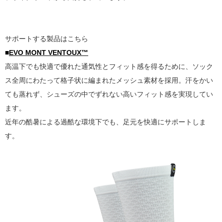
サポートする製品はこちら
■
EVO MONT VENTOUX™
高温下でも快適で優れた通気性とフィット感を得るために、ソック
ス全周にわたって格子状に編まれたメッシュ素材を採用。汗をかい
ても蒸れず、シューズの中でずれない高いフィット感を実現してい
ます。
近年の酷暑による過酷な環境下でも、足元を快適にサポートしま
す。