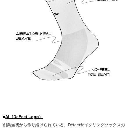
■
AI（DeFeet Logo）
創業当初から作り続けられている、Defeetサイクリングソックスの