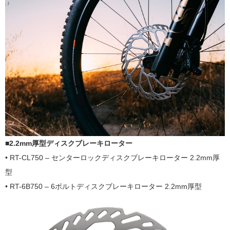
■2.2mm厚型ディスクブレーキローター
• RT-CL750 – センターロックディスクブレーキローター 2.2mm厚
型
• RT-6B750 – 6ボルトディスクブレーキローター 2.2mm厚型