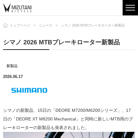
トップページ
ニュース
シマノ 2026 MTBブレーキローター新製品
シマノ 2026 MTBブレーキローター新製品
新製品
2026.06.17
シマノの新製品、15日の「DEORE M7200/M6200シリーズ」、17
日の「DEORE XT M8200 Mechanical」と同時に新しいMTB用のブ
レーキローターの新製品も発表されました。