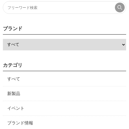
ブランド
カテゴリ
すべて
新製品
イベント
ブランド情報