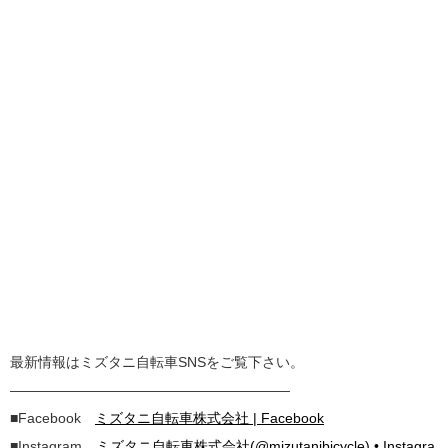
最新情報はミズタニ自転車SNSをご覧下さい。
————————————————————
■Facebook
ミズタニ自転車株式会社 | Facebook
■Instagram
ミズタニ自転車株式会社(@mizutanibicycle) • Instagra