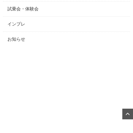
試乗会・体験会
インプレ
お知らせ